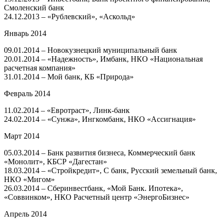
Смоленский банк
24.12.2013 – «Рублевский», «Аскольд»
Январь 2014
09.01.2014 – Новокузнецкий муниципальный банк
20.01.2014 – «Надежность», Имбанк, НКО «Национальная
расчетная компания»
31.01.2014 – Мой банк, КБ «Природа»
Февраль 2014
11.02.2014 – «Евротраст», Линк-банк
24.02.2014 – «Сунжа», Ингкомбанк, НКО «Ассигнация»
Март 2014
05.03.2014 – Банк развития бизнеса, Коммерческий банк
«Монолит», КБСР «Дагестан»
18.03.2014 – «Стройкредит», С банк, Русский земельный банк,
НКО «Мигом»
26.03.2014 – Сберинвестбанк, «Мой Банк. Ипотека»,
«Соввинком», НКО Расчетный центр «ЭнергоБизнес»
Апрель 2014