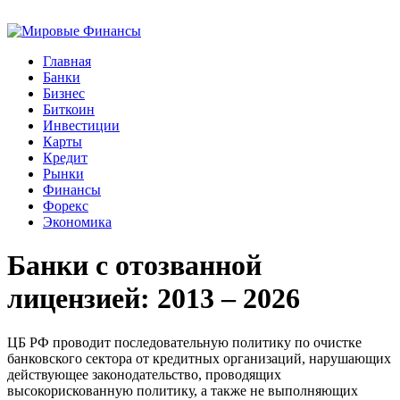
Главная
Банки
Бизнес
Биткоин
Инвестиции
Карты
Кредит
Рынки
Финансы
Форекс
Экономика
Банки с отозванной
лицензией: 2013 – 2026
ЦБ РФ проводит последовательную политику по очистке
банковского сектора от кредитных организаций, нарушающих
действующее законодательство, проводящих
высокорискованную политику, а также не выполняющих