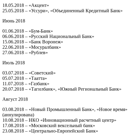
18.05.2018 – «Акцент»
25.05.2018 – «Уссури», «Объединенный Кредитный Банк»
Июнь 2018
01.06.2018 – «Бум-Банк»
06.06.2018 – «Русский Национальный Банк»
15.06.2018 – «Банк Воронеж»
22.06.2018 – «Мосуралбанк»
27.06.2018 – «Рублев»
Июль 2018
03.07.2018 – «Советский»
05.07.2018 – «Таатта»
11.07.2018 – «Газбанк»
20.07.2018 – «Тагилбанк», «Южный Региональный Банк»
Август 2018
03.08.2018 – «Новый Промышленный Банк», «Новое время»
(аннулирована)
10.08.2018 – НКО «Инновационный расчетный центр»
17.08.2018 – «Московский вексельный банк»
23.08.2018 – «Центрально-Европейский Банк»