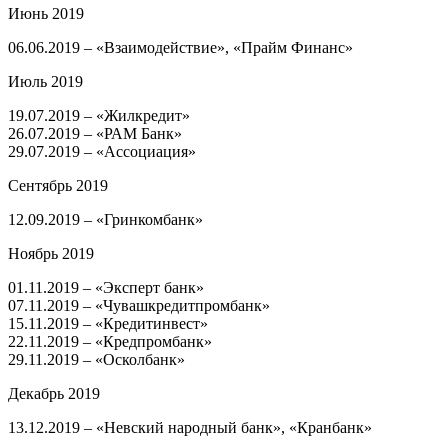
Июнь 2019
​06.06.2019 – «Взаимодействие», «Прайм Финанс»
Июль 2019
​19.07.2019 – «Жилкредит»
26.07.2019 – «РАМ Банк»
29.07.2019 – «Ассоциация»
Сентябрь 2019
​12.09.2019 – «Гринкомбанк»
Ноябрь 2019
​01.11.2019 – «Эксперт банк»
​07.11.2019 – «Чувашкредитпромбанк»
15.11.2019 – «Кредитинвест»
22.11.2019 – «Кредпромбанк»
29.11.2019 – «Осколбанк»
Декабрь 2019
​13.12.2019 – «Невский народный банк», «Кранбанк»