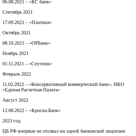
06.08.2021 – «КС банк»
Сентябрь 2021
17.09.2021 – «Платина»
Октябрь 2021
08.10.2021 – «ОРБанк»
Ноябрь 2021
01.11.2021 – «Спутник»
Февраль 2022
​11.02.2022 – «Консервативный коммерческий банк», НКО
«Единая Расчетная Палата»
Август 2022
12.08.2022 – «Кросна-Банк»
2023 год
ЦБ РФ впервые не отозвал ни одной банковской лицензии