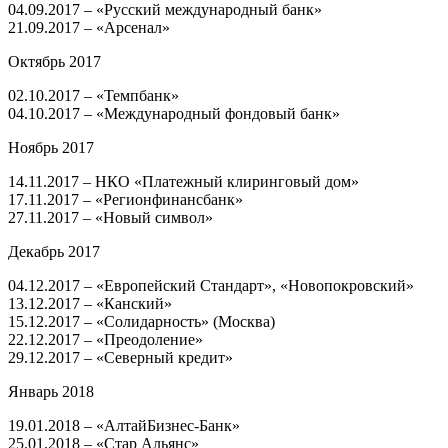
04.09.2017 – «Русский международный банк»
21.09.2017 – «Арсенал»
Октябрь 2017
02.10.2017 – «Темпбанк»
04.10.2017 – «Международный фондовый банк»
Ноябрь 2017
14.11.2017 – НКО «Платежный клиринговый дом»
17.11.2017 – «Регионфинансбанк»
27.11.2017 – «Новый символ»
Декабрь 2017
04.12.2017 – «Европейский Стандарт», «Новопокровский»
13.12.2017 – «Канский»
15.12.2017 – «Солидарность» (Москва)
22.12.2017 – «Преодоление»
29.12.2017 – «Северный кредит»
Январь 2018
19.01.2018 – «АлтайБизнес-Банк»
25.01.2018 – «Стар Альянс»