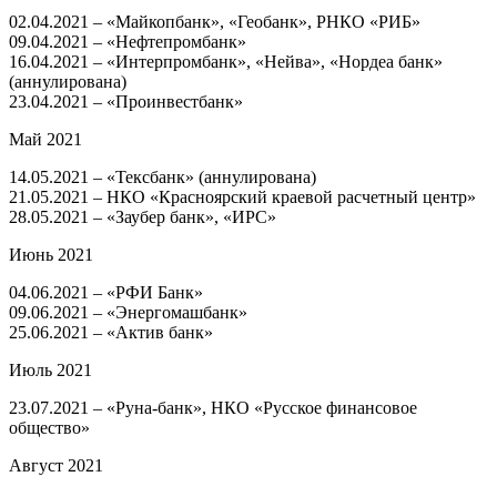
02.04.2021 – «Майкопбанк», «Геобанк», РНКО «РИБ»
09.04.2021 – «Нефтепромбанк»
16.04.2021 – «Интерпромбанк», «Нейва», «Нордеа банк»
(аннулирована)
23.04.2021 – «Проинвестбанк»
Май 2021
14.05.2021 – «Тексбанк» (аннулирована)
21.05.2021 – НКО «Красноярский краевой расчетный центр»
28.05.2021 – «Заубер банк», «ИРС»
Июнь 2021
04.06.2021 – «РФИ Банк»
09.06.2021 – «Энергомашбанк»
25.06.2021 – «Актив банк»
Июль 2021
23.07.2021 – «Руна-банк», НКО «Русское финансовое
общество»
Август 2021