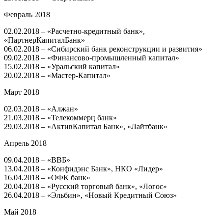
Февраль 2018
02.02.2018 – «Расчетно-кредитный банк»,
«ПартнерКапиталБанк»
06.02.2018 – «Сибирский банк реконструкции и развития»
09.02.2018 – «Финансово-промышленный капитал»
15.02.2018 – «Уральский капитал»
20.02.2018 – «Мастер-Капитал»
Март 2018
02.03.2018 – «Алжан»
21.03.2018 – «Телекоммерц банк»
29.03.2018 – «АктивКапитал Банк», «Лайтбанк»
Апрель 2018
09.04.2018 – «ВВБ»
13.04.2018 – «Конфидэнс Банк», НКО «Лидер»
16.04.2018 – «ОФК банк»
20.04.2018 – «Русский торговый банк», «Логос»
26.04.2018 – «Эльбин», «Новый Кредитный Союз»
Май 2018