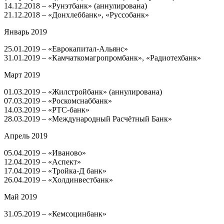
14.12.2018 – «Рунэтбанк» (аннулирована)
21.12.2018 – «Донхлеббанк», «Руссобанк»
Январь 2019
​25.01.2019 – «Еврокапитал-Альянс»
​31.01.2019 – «Камчаткомагропромбанк», «Радиотехбанк»
Март 2019
​01.03.2019 – «Жилстройбанк» (аннулирована)
​07.03.2019 – «Роскомснаббанк»
14.03.2019 – «РТС-банк»
28.03.2019 – «Международный Расчётный Банк»
Апрель 2019
​05.04.2019 – «Иваново»
​12.04.2019 – «Аспект»
​17.04.2019 – «Тройка-Д банк»
​26.04.2019 – «Холдинвестбанк»
Май 2019
​31.05.2019 – «Кемсоцинбанк»