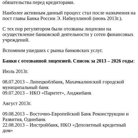
обязательства перед кредиторами.
Наиболее активным данный процесс стал после назначения на
пост главы Банка России Э. Набиуллиной (июнь 2013г.).
С тех пор регулятором были отозваны лицензии на
осуществление банковской деятельности у сотен финансовых
учреждений.
Вспомним ушедших с рынка банковских услуг.
Банки с отозванной лицензией. Список за 2013 – 2026 годы
:
Июль 2013г.
08.07.2013 – Липецкоблбанк, Махачкалинский городской
муниципальный банк
09.07.2013 – НКО «Паритет», Анджибанк
Август 2013г.
09.08.2013 – Восточно-Европейский Банк Реконструкции и
Развития, Одинбанк
22.08.2013 – Инстройбанк, НКО «Депозитный кредитный
дом»