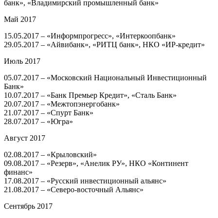
банк», «Владимирский промышленный банк»
Май 2017
15.05.2017 – «Информпрогресс», «Интеркоопбанк»
29.05.2017 – «Айвибанк», «РИТЦ банк», НКО «ИР-кредит»
Июль 2017
05.07.2017 – «Московский Национальный Инвестиционный
Банк»
10.07.2017 – «Банк Премьер Кредит», «Сталь Банк»
20.07.2017 – «Межтопэнергобанк»
21.07.2017 – «Спурт Банк»
28.07.2017 – «Югра»
Август 2017
02.08.2017 – «Крыловский»
09.08.2017 – «Резерв», «Анелик РУ», НКО «Континент
финанс»
17.08.2017 – «Русский инвестиционный альянс»
21.08.2017 – «Северо-восточный Альянс»
Сентябрь 2017