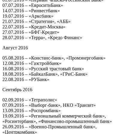
07.07.2016 – «ЕвроситиБанк»
14.07.2016 – «Ринвестбанк»
19.07.2016 – «Арксбанк»
21.07.2016 – «Стратегия», «АББ»
22.07.2016 – «Кредит-Москва»
27.07.2016 – «БФГ-Кредит»
28.07.2016 – «Терра», «Кредо Финанс»
Август 2016
05.08.2016 – «Констанс-банк», «Промэнергобанк»
12.08.2016 – «Газстройбанк»
16.08.2016 – «Русский трастовый банк»
18.08.2016 – «БайкалБанк», «ГРиС-Банк»
22.08.2016 – «РУБанк»
Сентябрь 2016
02.09.2016 – «Тетраполис»
07.09.2016 – «Выборг-банк», НКО «Транзит»
13.09.2016 – «Роспромбанк»
19.09.2016 – «Региональный коммерческий банк»,
«Росинтербанк», «Финансово-промышленный банк»
26.09.2016 – «Военно-Промышленный банк»,
«Центркомбанк»