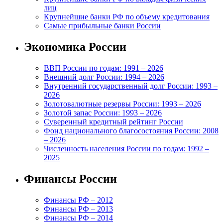
лиц
Крупнейшие банки РФ по объему кредитования
Самые прибыльные банки России
Экономика России
ВВП России по годам: 1991 – 2026
Внешний долг России: 1994 – 2026
Внутренний государственный долг России: 1993 –
2026
Золотовалютные резервы России: 1993 – 2026
Золотой запас России: 1993 – 2026
Суверенный кредитный рейтинг России
Фонд национального благосостояния России: 2008
– 2026
Численность населения России по годам: 1992 –
2025
Финансы России
Финансы РФ – 2012
Финансы РФ – 2013
Финансы РФ – 2014