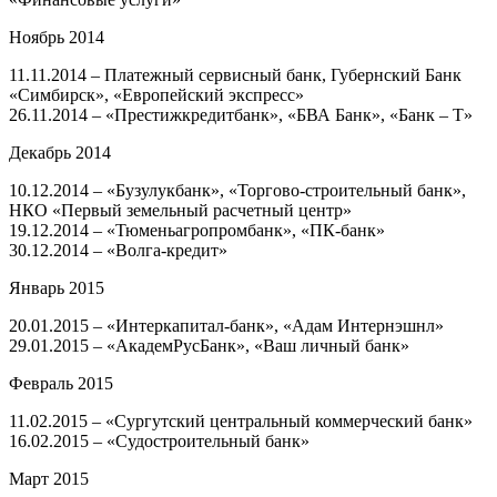
Ноябрь 2014
11.11.2014 – Платежный сервисный банк, Губернский Банк
«Симбирск», «Европейский экспресс»
26.11.2014 – «Престижкредитбанк», «БВА Банк», «Банк – Т»
Декабрь 2014
10.12.2014 – «Бузулукбанк», «Торгово-строительный банк»,
НКО «Первый земельный расчетный центр»
19.12.2014 – «Тюменьагропромбанк», «ПК-банк»
30.12.2014 – «Волга-кредит»
Январь 2015
20.01.2015 – «Интеркапитал-банк», «Адам Интернэшнл»
29.01.2015 – «АкадемРусБанк», «Ваш личный банк»
Февраль 2015
11.02.2015 – «Сургутский центральный коммерческий банк»
16.02.2015 – «Судостроительный банк»
Март 2015