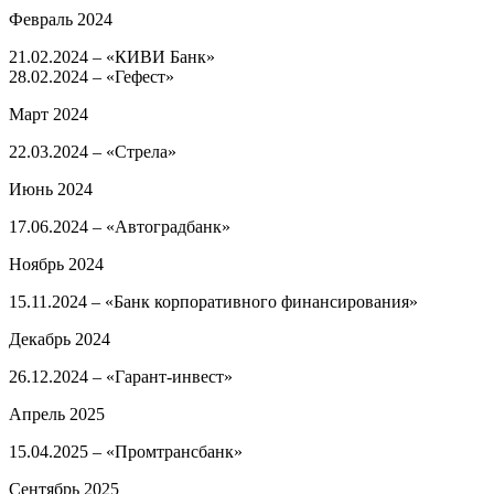
Февраль 2024
21.02.2024 – «КИВИ Банк»
28.02.2024 – «Гефест»
Март 2024
22.03.2024 – «Стрела»
Июнь 2024
17.06.2024 – «Автоградбанк»
Ноябрь 2024
15.11.2024 – «Банк корпоративного финансирования»
Декабрь 2024
26.12.2024 – «Гарант-инвест»
Апрель 2025
15.04.2025 – «Промтрансбанк»
Сентябрь 2025