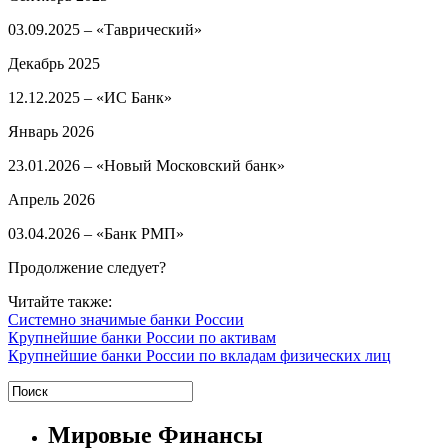
03.09.2025 – «Таврический»
Декабрь 2025
12.12.2025 – «ИС Банк»
Январь 2026
23.01.2026 – «Новый Московский банк»
Апрель 2026
03.04.2026 – «Банк РМП»
Продолжение следует?
Читайте также:
Системно значимые банки России
Крупнейшие банки России по активам
Крупнейшие банки России по вкладам физических лиц
Мировые Финансы