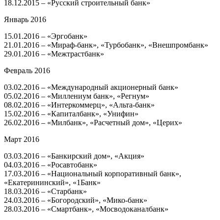
18.12.2015 – «Русский строительный банк»
Январь 2016
15.01.2016 – «Эргобанк»
21.01.2016 – «Мираф-банк», «Турбобанк», «Внешпромбанк»
29.01.2016 – «Межтрастбанк»
Февраль 2016
03.02.2016 – «Международный акционерный банк»
05.02.2016 – «Миллениум банк», «Регнум»
08.02.2016 – «Интеркоммерц», «Альта-банк»
15.02.2016 – «Капиталбанк», «Унифин»
26.02.2016 – «Милбанк», «Расчетный дом», «Церих»
Март 2016
03.03.2016 – «Банкирский дом», «Акция»
04.03.2016 – «Росавтобанк»
17.03.2016 – «Национальный корпоративный банк»,
«Екатерининский», «1Банк»
18.03.2016 – «Старбанк»
24.03.2016 – «Богородский», «Мико-банк»
28.03.2016 – «Смартбанк», «Мосводоканалбанк»