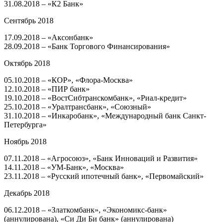
31.08.2018 – «К2 Банк»
Сентябрь 2018
17.09.2018 – «Аксонбанк»
28.09.2018 – «Банк Торгового Финансирования»
Октябрь 2018
05.10.2018 – «КОР», «Флора-Москва»
12.10.2018 – «ПИР банк»
19.10.2018 – «ВостСибтранскомбанк», «Риал-кредит»
25.10.2018 – «Уралтрансбанк», «Союзный»
31.10.2018 – «Инкаробанк», «Международный банк Санкт-
Петербурга»
Ноябрь 2018
07.11.2018 – «Агросоюз», «Банк Инноваций и Развития»
14.11.2018 – «УМ-Банк», «Москва»
23.11.2018 – «Русский ипотечный банк», «Первомайский»
Декабрь 2018
06.12.2018 – «Златкомбанк», «Экономикс-банк»
(аннулирована), «Си Ди Би банк» (аннулирована)