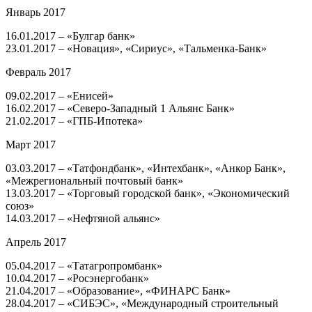
Январь 2017
16.01.2017 – «Булгар банк»
23.01.2017 – «Новация», «Сириус», «Тальменка-Банк»
Февраль 2017
09.02.2017 – «Енисей»
16.02.2017 – «Северо-Западный 1 Альянс Банк»
21.02.2017 – «ГПБ-Ипотека»
Март 2017
03.03.2017 – «Татфондбанк», «Интехбанк», «Анкор Банк»,
«Межрегиональный почтовый банк»
13.03.2017 – «Торговый городской банк», «Экономический
союз»
14.03.2017 – «Нефтяной альянс»
Апрель 2017
05.04.2017 – «Татагропромбанк»
10.04.2017 – «Росэнергобанк»
21.04.2017 – «Образование», «ФИНАРС Банк»
28.04.2017 – «СИБЭС», «Международный строительный