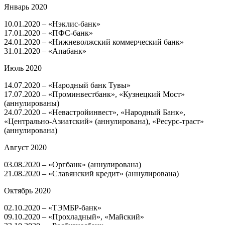
Январь 2020
​10.01.2020 – «Нэклис-банк»
17.01.2020 – «ПФС-банк»
24.01.2020 – «Нижневолжский коммерческий банк»
31.01.2020 – «Апабанк»
Июль 2020
​14.07.2020 – «Народный банк Тувы»
17.07.2020 – «Проминвестбанк», «Кузнецкий Мост»
(аннулированы)
24.07.2020 – «Невастройинвест», «Народный Банк»,
«Центрально-Азиатский» (аннулирована), «Ресурс-траст»
(аннулирована)
Август 2020
​03.08.2020 – «Оргбанк» (аннулирована)
​21.08.2020 – «Славянский кредит» (аннулирована)
Октябрь 2020
​02.10.2020 – «ТЭМБР-банк»
09.10.2020 – «Прохладный», «Майский»