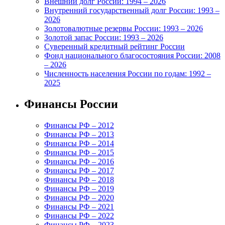
Внешний долг России: 1994 – 2026
Внутренний государственный долг России: 1993 –
2026
Золотовалютные резервы России: 1993 – 2026
Золотой запас России: 1993 – 2026
Суверенный кредитный рейтинг России
Фонд национального благосостояния России: 2008
– 2026
Численность населения России по годам: 1992 –
2025
Финансы России
Финансы РФ – 2012
Финансы РФ – 2013
Финансы РФ – 2014
Финансы РФ – 2015
Финансы РФ – 2016
Финансы РФ – 2017
Финансы РФ – 2018
Финансы РФ – 2019
Финансы РФ – 2020
Финансы РФ – 2021
Финансы РФ – 2022
Финансы РФ – 2023