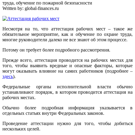
труда, обучение по пожарной безопасности
Written by:
global-finances.ru
Несмотря на то, что аттестация рабочих мест – такое же
обязательное мероприятие, как и обучение по охране труда,
многие руководители далеко не все знают об этом процессе.
Потому он требует более подробного рассмотрения.
Прежде всего, аттестация проводится на рабочих местах для
того, чтобы выявить вредные и опасные факторы, которые
могут оказывать влияние на самих работников (подробнее –
здесь
).
Федеральные органы исполнительной власти обычно
устанавливают порядок, в котором проводится аттестация на
рабочих местах.
Обычно более подробная информация указывается в
отдельных статьях внутри Федеральных законов.
Проведение аттестации нужно для того, чтобы добиться
нескольких целей.