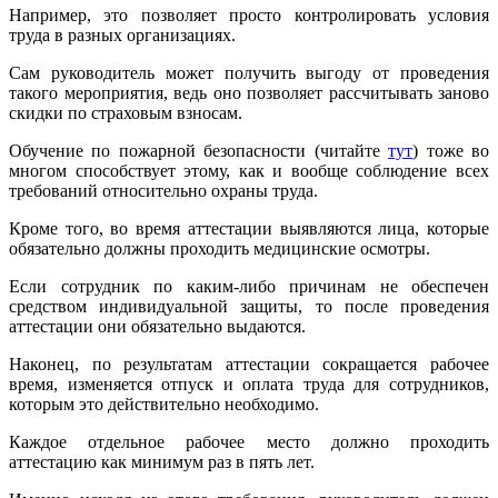
Например, это позволяет просто контролировать условия
труда в разных организациях.
Сам руководитель может получить выгоду от проведения
такого мероприятия, ведь оно позволяет рассчитывать заново
скидки по страховым взносам.
Обучение по пожарной безопасности (читайте
тут
) тоже во
многом способствует этому, как и вообще соблюдение всех
требований относительно охраны труда.
Кроме того, во время аттестации выявляются лица, которые
обязательно должны проходить медицинские осмотры.
Если сотрудник по каким-либо причинам не обеспечен
средством индивидуальной защиты, то после проведения
аттестации они обязательно выдаются.
Наконец, по результатам аттестации сокращается рабочее
время, изменяется отпуск и оплата труда для сотрудников,
которым это действительно необходимо.
Каждое отдельное рабочее место должно проходить
аттестацию как минимум раз в пять лет.