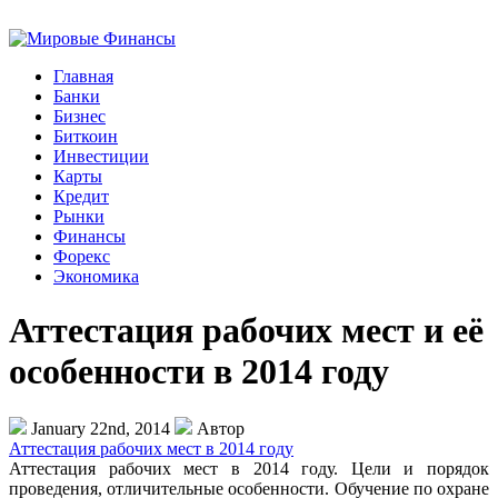
Главная
Банки
Бизнес
Биткоин
Инвестиции
Карты
Кредит
Рынки
Финансы
Форекс
Экономика
Аттестация рабочих мест и её
особенности в 2014 году
January 22nd, 2014
Автор
Аттестация рабочих мест в 2014 году
Аттестация рабочих мест в 2014 году. Цели и порядок
проведения, отличительные особенности. Обучение по охране