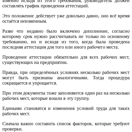
Именно исходя из этого требования, руководитель должен
составлять график проведения аттестаций.
Это положение действует уже довольно давно, оно всё время
остаётся неизменным.
Разве что недавно было включено дополнение, согласно
которому срок нужно рассчитывать не только по основному
требованию, но и исходя из того, когда была проведена
последняя аттестация для того или иного рабочего места.
Проведение аттестации обязательно для всех рабочих мест,
существующих на предприятии.
Правда, при определённых условиях несколько рабочих мест
могут быть признаны аналогичными. Тогда процедура
сокращается и упрощается.
При этом документы тоже заполняются один раз на несколько
рабочих мест, которые вошли в эту группу.
Едиными становятся и изменения условий труда для таких
рабочих мест.
Сначала важно составить список факторов, которые требуют
проверки.