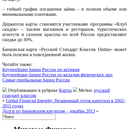
– гибкий график погашения займа – в полном объеме или
минимальными платежами.
Держатели карты становятся участниками программы «Клуб
скидок» – тысячи магазинов и ресторанов, туристических
агентств и салонов красоты по всей России предоставляют
скидки до 30%.
Банковская карта «Русский Стандарт Классик Online» может
быть полезна в повседневной жизни.
Читайте также:
Крупнейшие банки России по активам
Крупнейшие банки России по вкладам физических лиц
Самые прибыльные банки России
Опубликовано в рубрике
Карты
Метки:
русский
стандарт классик
«
Global Financial Integrity. Незаконный отток капитала в 2002-
2011 годах
Долги по банковским кредитам – декабрь 2013
»