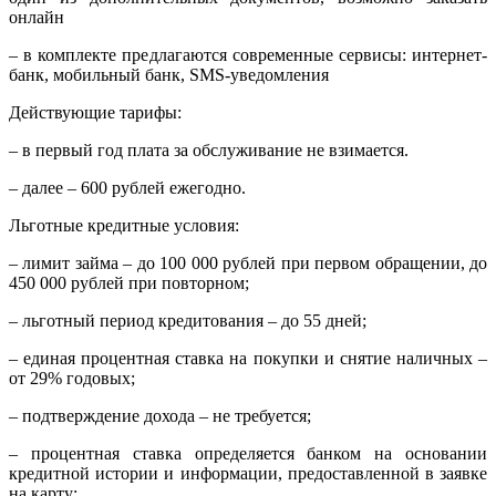
онлайн
– в комплекте предлагаются современные сервисы: интернет-
банк, мобильный банк, SMS-уведомления
Действующие тарифы:
– в первый год плата за обслуживание не взимается.
– далее – 600 рублей ежегодно.
Льготные кредитные условия:
– лимит займа – до 100 000 рублей при первом обращении, до
450 000 рублей при повторном;
– льготный период кредитования – до 55 дней;
– единая процентная ставка на покупки и снятие наличных –
от 29% годовых;
– подтверждение дохода – не требуется;
– процентная ставка определяется банком на основании
кредитной истории и информации, предоставленной в заявке
на карту;