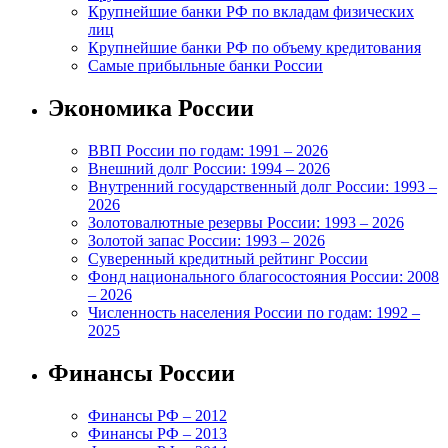
Крупнейшие банки РФ по вкладам физических
лиц
Крупнейшие банки РФ по объему кредитования
Самые прибыльные банки России
Экономика России
ВВП России по годам: 1991 – 2026
Внешний долг России: 1994 – 2026
Внутренний государственный долг России: 1993 –
2026
Золотовалютные резервы России: 1993 – 2026
Золотой запас России: 1993 – 2026
Суверенный кредитный рейтинг России
Фонд национального благосостояния России: 2008
– 2026
Численность населения России по годам: 1992 –
2025
Финансы России
Финансы РФ – 2012
Финансы РФ – 2013