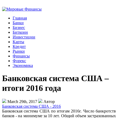
Главная
Банки
Бизнес
Биткоин
Инвестиции
Карты
Кредит
Рынки
Финансы
Форекс
Экономика
Банковская система США –
итоги 2016 года
March 29th, 2017
Автор
Банковская система США - 2016
Банковская система США по итогам 2016г. Число банкротств
банков - на минимуме за 10 лет. Общий объем застрахованных