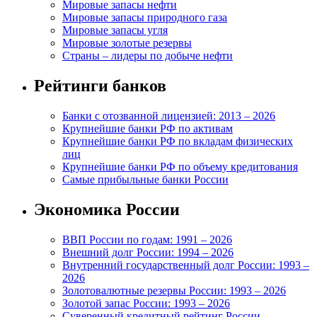
Мировые запасы нефти
Мировые запасы природного газа
Мировые запасы угля
Мировые золотые резервы
Страны – лидеры по добыче нефти
Рейтинги банков
Банки с отозванной лицензией: 2013 – 2026
Крупнейшие банки РФ по активам
Крупнейшие банки РФ по вкладам физических
лиц
Крупнейшие банки РФ по объему кредитования
Самые прибыльные банки России
Экономика России
ВВП России по годам: 1991 – 2026
Внешний долг России: 1994 – 2026
Внутренний государственный долг России: 1993 –
2026
Золотовалютные резервы России: 1993 – 2026
Золотой запас России: 1993 – 2026
Суверенный кредитный рейтинг России