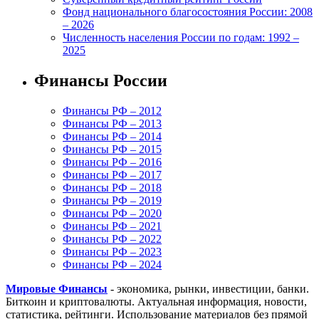
Фонд национального благосостояния России: 2008
– 2026
Численность населения России по годам: 1992 –
2025
Финансы России
Финансы РФ – 2012
Финансы РФ – 2013
Финансы РФ – 2014
Финансы РФ – 2015
Финансы РФ – 2016
Финансы РФ – 2017
Финансы РФ – 2018
Финансы РФ – 2019
Финансы РФ – 2020
Финансы РФ – 2021
Финансы РФ – 2022
Финансы РФ – 2023
Финансы РФ – 2024
Мировые Финансы
- экономика, рынки, инвестиции, банки.
Биткоин и криптовалюты. Актуальная информация, новости,
статистика, рейтинги. Использование материалов без прямой