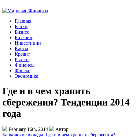
Главная
Банки
Бизнес
Биткоин
Инвестиции
Карты
Кредит
Рынки
Финансы
Форекс
Экономика
Где и в чем хранить
сбережения? Тенденции 2014
года
February 16th, 2014
Автор
Банковские вклады. Где и в чем хранить сбережения?