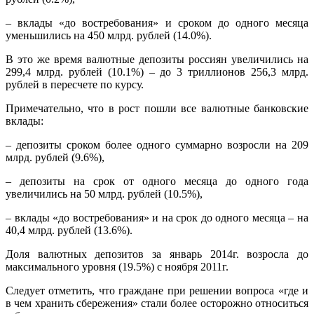
– вклады «до востребования» и сроком до одного месяца
уменьшились на 450 млрд. рублей (14.0%).
В это же время валютные депозиты россиян увеличились на
299,4 млрд. рублей (10.1%) – до 3 триллионов 256,3 млрд.
рублей в пересчете по курсу.
Примечательно, что в рост пошли все валютные банковские
вклады:
– депозиты сроком более одного суммарно возросли на 209
млрд. рублей (9.6%),
– депозиты на срок от одного месяца до одного года
увеличились на 50 млрд. рублей (10.5%),
– вклады «до востребования» и на срок до одного месяца – на
40,4 млрд. рублей (13.6%).
Доля валютных депозитов за январь 2014г. возросла до
максимального уровня (19.5%) с ноября 2011г.
Следует отметить, что граждане при решении вопроса «где и
в чем хранить сбережения» стали более осторожно относиться