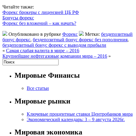
Читайте также:
Форекс брокеры с лицензией ЦБ РФ
Бонусы форекс
Форекс без вложений – как начать?
Опубликовано в рубрике
Форекс
Метки:
бездепозитный
бонус форекс
,
бездепозитный бонус форекс без пополнения
,
бездепозитный бонус форекс с выводом прибыли
«
Самая слабая валюта в мире – 2016
Крупнейшие нефтегазовые компании мира – 2016
»
Мировые Финансы
Все статьи
Мировые рынки
Ключевые процентные ставки Центробанков мира
Экономический календарь: 3 – 9 августа 2026г.
Мировая экономика