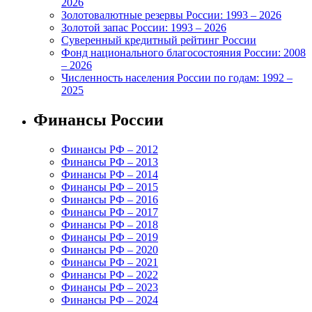
2026
Золотовалютные резервы России: 1993 – 2026
Золотой запас России: 1993 – 2026
Суверенный кредитный рейтинг России
Фонд национального благосостояния России: 2008
– 2026
Численность населения России по годам: 1992 –
2025
Финансы России
Финансы РФ – 2012
Финансы РФ – 2013
Финансы РФ – 2014
Финансы РФ – 2015
Финансы РФ – 2016
Финансы РФ – 2017
Финансы РФ – 2018
Финансы РФ – 2019
Финансы РФ – 2020
Финансы РФ – 2021
Финансы РФ – 2022
Финансы РФ – 2023
Финансы РФ – 2024