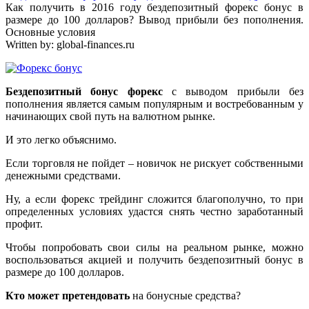
Как получить в 2016 году бездепозитный форекс бонус в
размере до 100 долларов? Вывод прибыли без пополнения.
Основные условия
Written by:
global-finances.ru
Бездепозитный бонус форекс
с выводом прибыли без
пополнения является самым популярным и востребованным у
начинающих свой путь на валютном рынке.
И это легко объяснимо.
Если торговля не пойдет – новичок не рискует собственными
денежными средствами.
Ну, а если форекс трейдинг сложится благополучно, то при
определенных условиях удастся снять честно заработанный
профит.
Чтобы попробовать свои силы на реальном рынке, можно
воспользоваться акцией и получить бездепозитный бонус в
размере до 100 долларов.
Кто может претендовать
на бонусные средства?