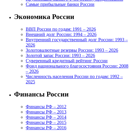
Самые прибыльные банки России
Экономика России
ВВП России по годам: 1991 – 2026
Внешний долг России: 1994 – 2026
Внутренний государственный долг России: 1993 –
2026
Золотовалютные резервы России: 1993 – 2026
Золотой запас России: 1993 – 2026
Суверенный кредитный рейтинг России
Фонд национального благосостояния России: 2008
– 2026
Численность населения России по годам: 1992 –
2025
Финансы России
Финансы РФ – 2012
Финансы РФ – 2013
Финансы РФ – 2014
Финансы РФ – 2015
Финансы РФ – 2016