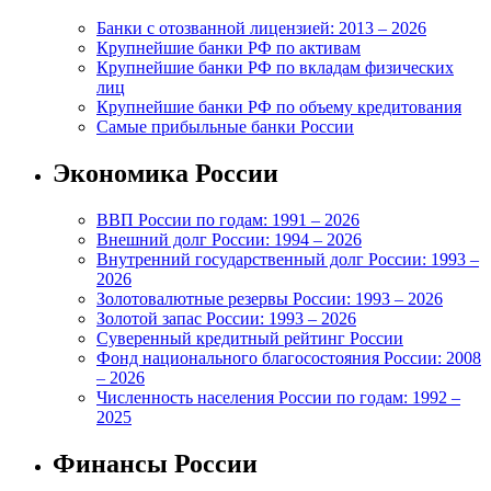
Банки с отозванной лицензией: 2013 – 2026
Крупнейшие банки РФ по активам
Крупнейшие банки РФ по вкладам физических
лиц
Крупнейшие банки РФ по объему кредитования
Самые прибыльные банки России
Экономика России
ВВП России по годам: 1991 – 2026
Внешний долг России: 1994 – 2026
Внутренний государственный долг России: 1993 –
2026
Золотовалютные резервы России: 1993 – 2026
Золотой запас России: 1993 – 2026
Суверенный кредитный рейтинг России
Фонд национального благосостояния России: 2008
– 2026
Численность населения России по годам: 1992 –
2025
Финансы России