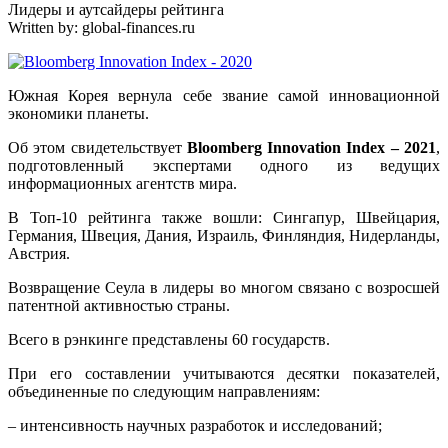
Лидеры и аутсайдеры рейтинга
Written by:
global-finances.ru
Южная Корея вернула себе звание самой инновационной
экономики планеты.
Об этом свидетельствует
Bloomberg Innovation Index – 2021
,
подготовленный экспертами одного из ведущих
информационных агентств мира.
В Топ-10 рейтинга также вошли: Сингапур, Швейцария,
Германия, Швеция, Дания, Израиль, Финляндия, Нидерланды,
Австрия.
Возвращение Сеула в лидеры во многом связано с возросшей
патентной активностью страны.
Всего в рэнкинге представлены 60 государств.
При его составлении учитываются десятки показателей,
объединенные по следующим направлениям:
– интенсивность научных разработок и исследований;