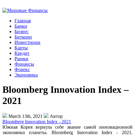
Главная
Банки
Бизнес
Биткоин
Инвестиции
Карты
Кредит
Рынки
Финансы
Форекс
Экономика
Bloomberg Innovation Index –
2021
March 13th, 2021
Автор
Bloomberg Innovation Index - 2021
Южная Корея вернула себе звание самой инновационной
экономики планеты. Bloomberg Innovation Index - 2021.