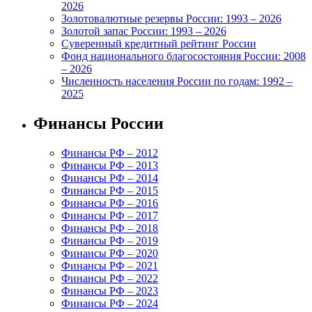
2026
Золотовалютные резервы России: 1993 – 2026
Золотой запас России: 1993 – 2026
Суверенный кредитный рейтинг России
Фонд национального благосостояния России: 2008
– 2026
Численность населения России по годам: 1992 –
2025
Финансы России
Финансы РФ – 2012
Финансы РФ – 2013
Финансы РФ – 2014
Финансы РФ – 2015
Финансы РФ – 2016
Финансы РФ – 2017
Финансы РФ – 2018
Финансы РФ – 2019
Финансы РФ – 2020
Финансы РФ – 2021
Финансы РФ – 2022
Финансы РФ – 2023
Финансы РФ – 2024