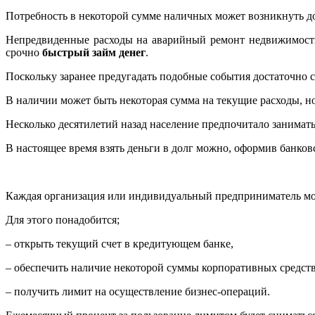
Потребность в некоторой сумме наличных может возникнуть д
Непредвиденные расходы на аварийный ремонт недвижимости,
срочно
быстрый займ денег
.
Поскольку заранее предугадать подобные события достаточно с
В наличии может быть некоторая сумма на текущие расходы, но
Несколько десятилетий назад население предпочитало занимать
В настоящее время взять деньги в долг можно, оформив банк
Каждая организация или индивидуальный предприниматель мог
Для этого понадобится;
– открыть текущий счет в кредитующем банке,
– обеспечить наличие некоторой суммы корпоративных средств 
– получить лимит на осуществление бизнес-операций.