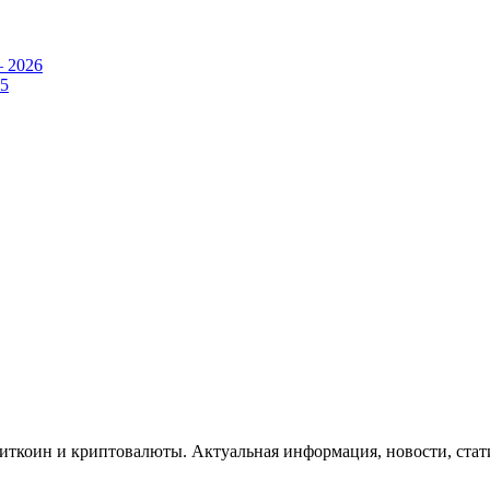
– 2026
25
Биткоин и криптовалюты. Актуальная информация, новости, стат