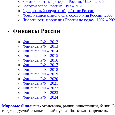
Золотовалютные резервы России: 1993 – 2026
Золотой запас России: 1993 – 2026
Суверенный кредитный рейтинг России
Фонд национального благосостояния России: 2008 
Численность населения России по годам: 1992 – 20
Финансы России
Финансы РФ – 2012
Финансы РФ – 2013
Финансы РФ – 2014
Финансы РФ – 2015
Финансы РФ – 2016
Финансы РФ – 2017
Финансы РФ – 2018
Финансы РФ – 2019
Финансы РФ – 2020
Финансы РФ – 2021
Финансы РФ – 2022
Финансы РФ – 2023
Финансы РФ – 2024
Мировые Финансы
- экономика, рынки, инвестиции, банки. 
индексируемой ссылки на сайт global-finances.ru запрещено.