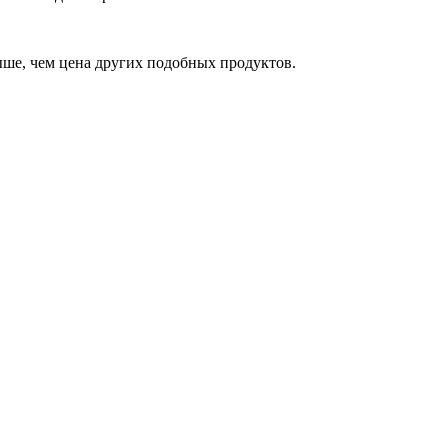
выше, чем цена других подобных продуктов.