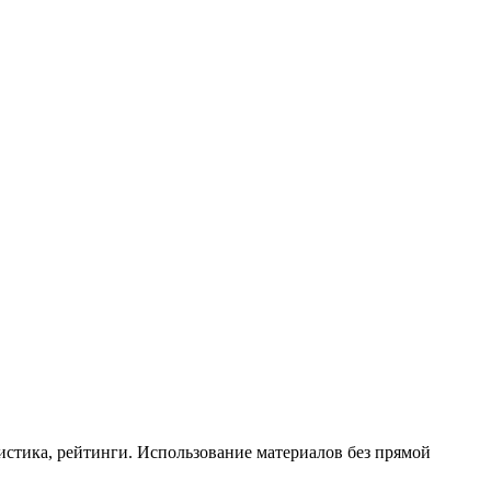
истика, рейтинги. Использование материалов без прямой