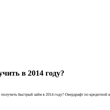
учить в 2014 году?
е получить быстрый займ в 2014 году? Овердрафт по кредитной 