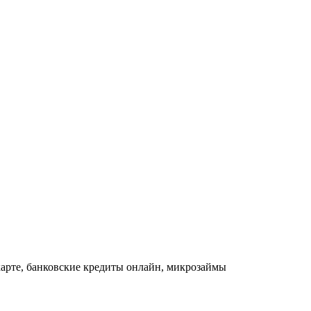
карте, банковские кредиты онлайн, микрозаймы