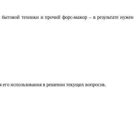
 бытовой техники и прочий форс-мажор – в результате нужен
.
 его использования в решении текущих вопросов.