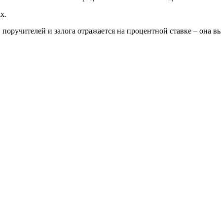
х.
, поручителей и залога отражается на процентной ставке – она 