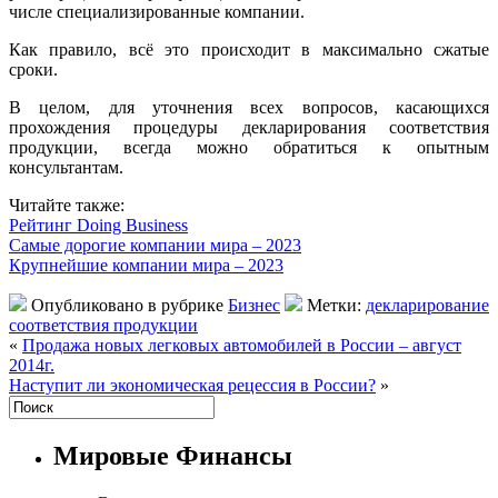
числе специализированные компании.
Как правило, всё это происходит в максимально сжатые
сроки.
В целом, для уточнения всех вопросов, касающихся
прохождения процедуры декларирования соответствия
продукции, всегда можно обратиться к опытным
консультантам.
Читайте также:
Рейтинг Doing Business
Самые дорогие компании мира – 2023
Крупнейшие компании мира – 2023
Опубликовано в рубрике
Бизнес
Метки:
декларирование
соответствия продукции
«
Продажа новых легковых автомобилей в России – август
2014г.
Наступит ли экономическая рецессия в России?
»
Мировые Финансы