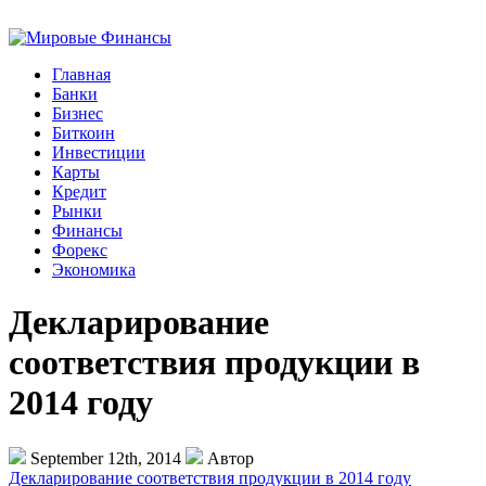
Главная
Банки
Бизнес
Биткоин
Инвестиции
Карты
Кредит
Рынки
Финансы
Форекс
Экономика
Декларирование
соответствия продукции в
2014 году
September 12th, 2014
Автор
Декларирование соответствия продукции в 2014 году