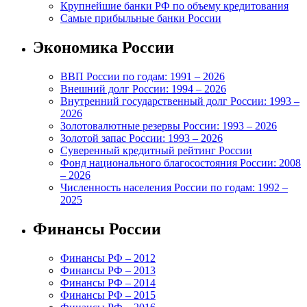
Крупнейшие банки РФ по объему кредитования
Самые прибыльные банки России
Экономика России
ВВП России по годам: 1991 – 2026
Внешний долг России: 1994 – 2026
Внутренний государственный долг России: 1993 –
2026
Золотовалютные резервы России: 1993 – 2026
Золотой запас России: 1993 – 2026
Суверенный кредитный рейтинг России
Фонд национального благосостояния России: 2008
– 2026
Численность населения России по годам: 1992 –
2025
Финансы России
Финансы РФ – 2012
Финансы РФ – 2013
Финансы РФ – 2014
Финансы РФ – 2015