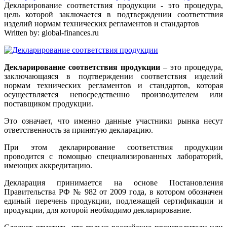
Декларирование соответствия продукции - это процедура,
цель которой заключается в подтверждении соответствия
изделий нормам технических регламентов и стандартов
Written by:
global-finances.ru
Декларирование соответствия продукции
– это процедура,
заключающаяся в подтверждении соответствия изделий
нормам технических регламентов и стандартов, которая
осуществляется непосредственно производителем или
поставщиком продукции.
Это означает, что именно данные участники рынка несут
ответственность за принятую декларацию.
При этом декларирование соответствия продукции
проводится с помощью специализированных лабораторий,
имеющих аккредитацию.
Декларация принимается на основе Постановления
Правительства РФ № 982 от 2009 года, в котором обозначен
единый перечень продукции, подлежащей сертификации и
продукции, для которой необходимо декларирование.