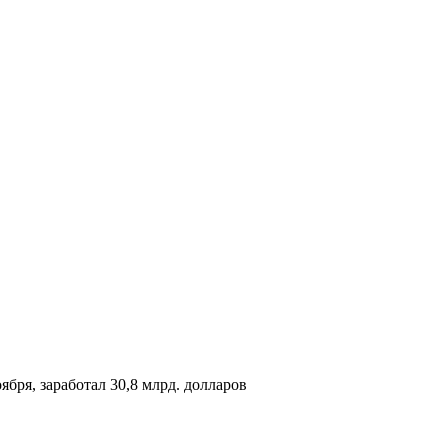
ября, заработал 30,8 млрд. долларов