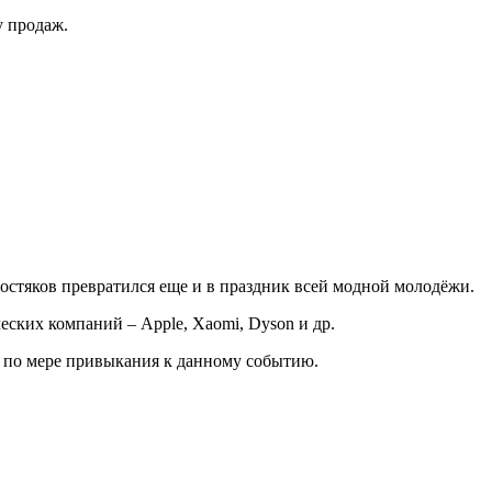
у продаж.
остяков превратился еще и в праздник всей модной молодёжи.
еских компаний – Apple, Xaomi, Dyson и др.
 – по мере привыкания к данному событию.