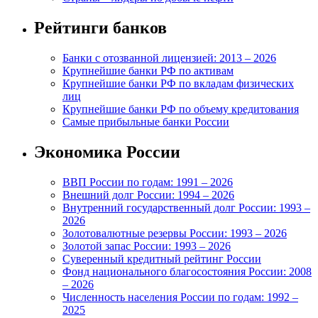
Рейтинги банков
Банки с отозванной лицензией: 2013 – 2026
Крупнейшие банки РФ по активам
Крупнейшие банки РФ по вкладам физических
лиц
Крупнейшие банки РФ по объему кредитования
Самые прибыльные банки России
Экономика России
ВВП России по годам: 1991 – 2026
Внешний долг России: 1994 – 2026
Внутренний государственный долг России: 1993 –
2026
Золотовалютные резервы России: 1993 – 2026
Золотой запас России: 1993 – 2026
Суверенный кредитный рейтинг России
Фонд национального благосостояния России: 2008
– 2026
Численность населения России по годам: 1992 –
2025