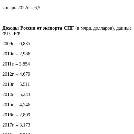
январь 2022г. – 6,5
Доходы России от экспорта СПГ
(в млрд. долларов), данные
ФТС РФ:
2009г. – 0,835
2010г. – 2,986
2011г. – 3,854
2012г. – 4,679
2013г. – 5,511
2014г. – 5,243
2015г. – 4,546
2016г. – 2,899
2017г. – 3,173