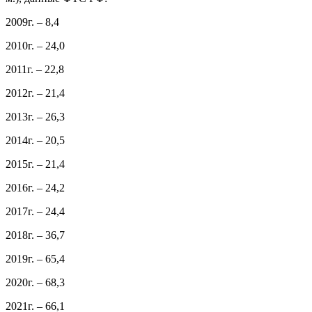
2009г. – 8,4
2010г. – 24,0
2011г. – 22,8
2012г. – 21,4
2013г. – 26,3
2014г. – 20,5
2015г. – 21,4
2016г. – 24,2
2017г. – 24,4
2018г. – 36,7
2019г. – 65,4
2020г. – 68,3
2021г. – 66,1