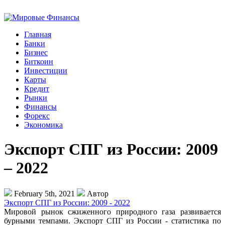
Главная
Банки
Бизнес
Биткоин
Инвестиции
Карты
Кредит
Рынки
Финансы
Форекс
Экономика
Экспорт СПГ из России: 2009
– 2022
February 5th, 2021
Автор
Экспорт СПГ из России: 2009 - 2022
Мировой рынок сжиженного природного газа развивается
бурными темпами. Экспорт СПГ из России - статистика по