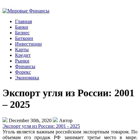
Главная
Банки
Бизнес
Биткоин
Инвестиции
Карты
Кредит
Рынки
Финансы
Форекс
Экономика
Экспорт угля из России: 2001
– 2025
December 30th, 2020
Автор
Экспорт угля из России: 2001 - 2025
Уголь является важным российским экспортным товаром. По
объемам его продаж РФ занимает третье место в мире.