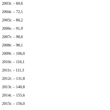
2003г. – 60,6
2004г. – 72,1
2005г. – 80,2
2006г. – 91,9
2007г. – 98,6
2008г. – 98,1
2009г. – 106,0
2010г. – 116,1
2011г. – 111,3
2012г. – 131,8
2013г. – 140,8
2014г. – 155,6
2015г. – 156,0