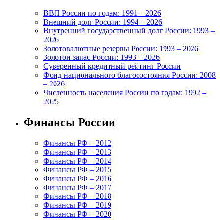
ВВП России по годам: 1991 – 2026
Внешний долг России: 1994 – 2026
Внутренний государственный долг России: 1993 –
2026
Золотовалютные резервы России: 1993 – 2026
Золотой запас России: 1993 – 2026
Суверенный кредитный рейтинг России
Фонд национального благосостояния России: 2008
– 2026
Численность населения России по годам: 1992 –
2025
Финансы России
Финансы РФ – 2012
Финансы РФ – 2013
Финансы РФ – 2014
Финансы РФ – 2015
Финансы РФ – 2016
Финансы РФ – 2017
Финансы РФ – 2018
Финансы РФ – 2019
Финансы РФ – 2020