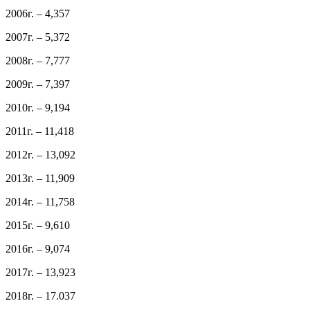
2006г. – 4,357
2007г. – 5,372
2008г. – 7,777
2009г. – 7,397
2010г. – 9,194
2011г. – 11,418
2012г. – 13,092
2013г. – 11,909
2014г. – 11,758
2015г. – 9,610
2016г. – 9,074
2017г. – 13,923
2018г. – 17.037