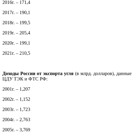
2016г. – 171,4
2017г. – 190,1
2018г. – 199,5
2019г. – 205,4
2020г. – 199,1
2021г. – 210,5
Доходы России от экспорта угля
(в млрд. долларов), данные
ЦДУ ТЭК и ФТС РФ:
2001г. – 1,207
2002г. – 1,152
2003г. – 1,723
2004г. – 2,763
2005г. – 3,769