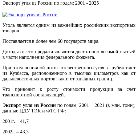
Экспорт угля из России по годам: 2001 - 2025
Уголь является одним из важнейших российских экспортных
товаров.
Поставляется в более чем 60 государств мира.
Доходы от его продажи являются достаточно весомой статьей
в части наполнения федерального бюджета.
При этом основной поток отечественного угля за рубеж идет
из Кузбасса, расположенного в тысячах километров как от
дальневосточных портов, так и от западных границ.
Что приводит к росту стоимости продукции за счёт
транспортной составляющей.
Экспорт угля из России
по годам, 2001 – 2021 (в млн. тонн),
данные ЦДУ ТЭК и ФТС РФ:
2001г. – 41,7
2002г. – 43,3