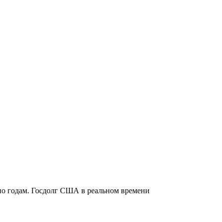
 по годам. Госдолг США в реальном времени