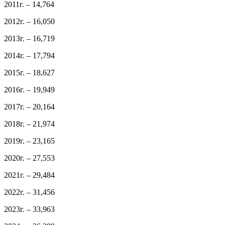
2011г. – 14,764
2012г. – 16,050
2013г. – 16,719
2014г. – 17,794
2015г. – 18,627
2016г. – 19,949
2017г. – 20,164
2018г. – 21,974
2019г. – 23,165
2020г. – 27,553
2021г. – 29,484
2022г. – 31,456
2023г. – 33,963