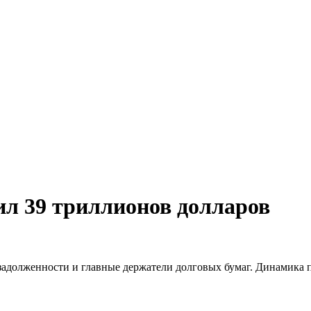
ил 39 триллионов долларов
 задолженности и главные держатели долговых бумаг. Динамика