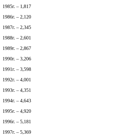
1985г. – 1,817
1986г. – 2,120
1987г. – 2,345
1988г. – 2,601
1989г. – 2,867
1990г. – 3,206
1991г. – 3,598
1992г. – 4,001
1993г. – 4,351
1994г. – 4,643
1995г. – 4,920
1996г. – 5,181
1997г. – 5,369