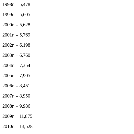
1998г. – 5,478
1999г. – 5,605
2000г. – 5,628
2001г. – 5,769
2002г. – 6,198
2003г. – 6,760
2004г. – 7,354
2005г. – 7,905
2006г. – 8,451
2007г. – 8,950
2008г. – 9,986
2009г. – 11,875
2010г. – 13,528