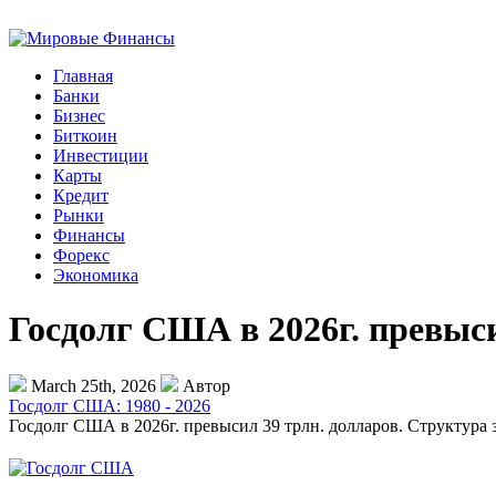
Главная
Банки
Бизнес
Биткоин
Инвестиции
Карты
Кредит
Рынки
Финансы
Форекс
Экономика
Госдолг США в 2026г. превыс
March 25th, 2026
Автор
Госдолг США: 1980 - 2026
Госдолг США в 2026г. превысил 39 трлн. долларов. Структура