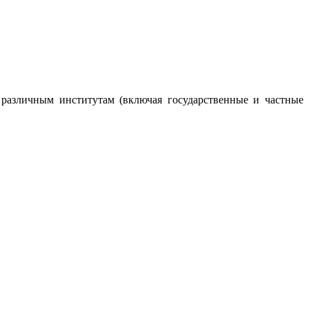
 различным институтам (включая государственные и частные