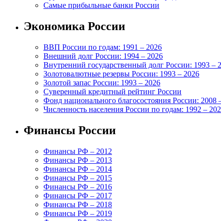
Самые прибыльные банки России
Экономика России
ВВП России по годам: 1991 – 2026
Внешний долг России: 1994 – 2026
Внутренний государственный долг России: 1993 – 
Золотовалютные резервы России: 1993 – 2026
Золотой запас России: 1993 – 2026
Суверенный кредитный рейтинг России
Фонд национального благосостояния России: 2008 
Численность населения России по годам: 1992 – 20
Финансы России
Финансы РФ – 2012
Финансы РФ – 2013
Финансы РФ – 2014
Финансы РФ – 2015
Финансы РФ – 2016
Финансы РФ – 2017
Финансы РФ – 2018
Финансы РФ – 2019