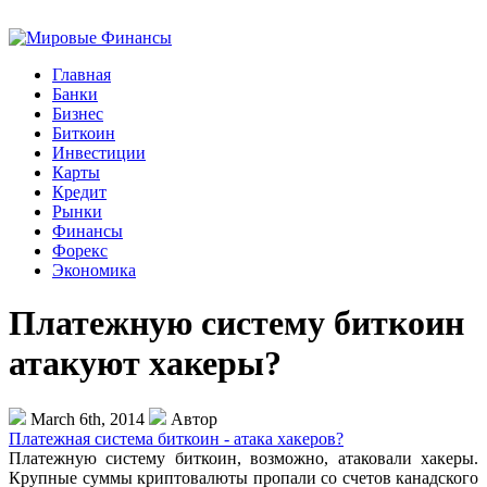
Главная
Банки
Бизнес
Биткоин
Инвестиции
Карты
Кредит
Рынки
Финансы
Форекс
Экономика
Платежную систему биткоин
атакуют хакеры?
March 6th, 2014
Автор
Платежная система биткоин - атака хакеров?
Платежную систему биткоин, возможно, атаковали хакеры.
Крупные суммы криптовалюты пропали со счетов канадского