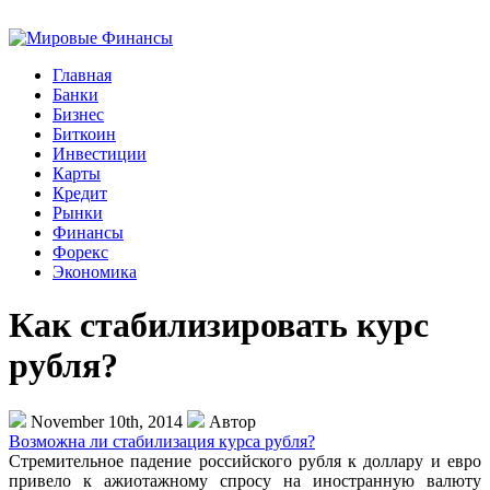
Главная
Банки
Бизнес
Биткоин
Инвестиции
Карты
Кредит
Рынки
Финансы
Форекс
Экономика
Как стабилизировать курс
рубля?
November 10th, 2014
Автор
Возможна ли стабилизация курса рубля?
Стремительное падение российского рубля к доллару и евро
привело к ажиотажному спросу на иностранную валюту