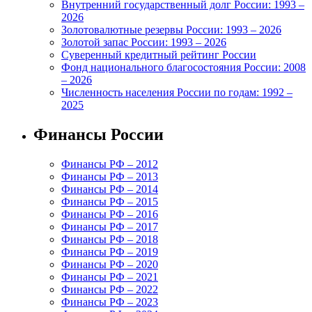
Внутренний государственный долг России: 1993 –
2026
Золотовалютные резервы России: 1993 – 2026
Золотой запас России: 1993 – 2026
Суверенный кредитный рейтинг России
Фонд национального благосостояния России: 2008
– 2026
Численность населения России по годам: 1992 –
2025
Финансы России
Финансы РФ – 2012
Финансы РФ – 2013
Финансы РФ – 2014
Финансы РФ – 2015
Финансы РФ – 2016
Финансы РФ – 2017
Финансы РФ – 2018
Финансы РФ – 2019
Финансы РФ – 2020
Финансы РФ – 2021
Финансы РФ – 2022
Финансы РФ – 2023