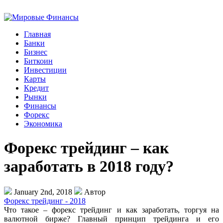
Главная
Банки
Бизнес
Биткоин
Инвестиции
Карты
Кредит
Рынки
Финансы
Форекс
Экономика
Форекс трейдинг – как
заработать в 2018 году?
January 2nd, 2018
Автор
Форекс трейдинг - 2018
Что такое – форекс трейдинг и как заработать, торгуя на
валютной бирже? Главный принцип трейдинга и его