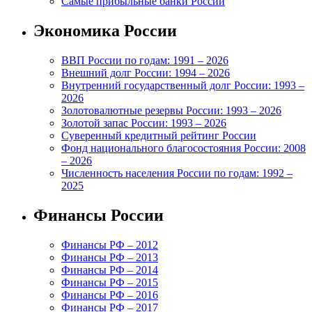
Самые прибыльные банки России
Экономика России
ВВП России по годам: 1991 – 2026
Внешний долг России: 1994 – 2026
Внутренний государственный долг России: 1993 –
2026
Золотовалютные резервы России: 1993 – 2026
Золотой запас России: 1993 – 2026
Суверенный кредитный рейтинг России
Фонд национального благосостояния России: 2008
– 2026
Численность населения России по годам: 1992 –
2025
Финансы России
Финансы РФ – 2012
Финансы РФ – 2013
Финансы РФ – 2014
Финансы РФ – 2015
Финансы РФ – 2016
Финансы РФ – 2017