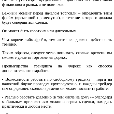
финансового рынка, а не новичков.
Важный момент перед началом торговли – определить тайм
фрейм (временной промежуток), в течение которого должна
будет совершиться сделка.
Он может быть коротким или длительным.
Чем короче тайм-фрейм, тем активнее должен действовать
трейдер.
Таким образом, следует четко понимать, сколько времени вы
сможете уделить торговле на форекс.
Преимущества трейдинга на Форекс как способа
дополнительного заработка
• Возможность работать по свободному графику – торги на
валютной бирже проходят круглосуточно, и каждый трейдер
сам определяет, сколько времени он может посвятить работе.
• Реально работать удаленно (в том числе на дому) – благодаря
мобильным приложениям можно совершать сделки, находясь
практически в любом месте.