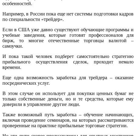
особенностей.
Например, в России пока еще нет системы подготовки кадров
по специальности «трейдер».
Если в США уже давно существуют обучающие программы и
учебные заведения, которые готовят профессионалов для
бирж, то многие отечественные торговцы валютой –
самоучки.
И пока такой человек подберет самостоятельно стратегию
прибыльного осуществления сделок, проходит немало
времени.
Еще одна возможность заработка для трейдера – оказание
посреднических услуг.
В этом случае он использует для покупки ценных бумаг не
только собственные деньги, но и те средства, которые ему
доверили в управление другие люди.
Также возможный путь заработка – обучение начинающих,
включая проведение семинаров, на которых рассматриваются
проверенные на практике прибыльные торговые стратегии.
Но эти пути скорее предназначены для опытных участников