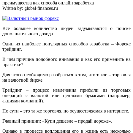
преимущества как способа онлайн заработка
Written by:
global-finances.ru
Все большее количество людей задумываются о поиске
дополнительного дохода.
Один из наиболее популярных способов заработка – Форекс
трейдинг.
В чем причина подобного внимания и как его применить на
практике?
Для этого необходимо разобраться в том, что такое – торговля
на валютной бирже.
Трейдинг – процесс извлечения прибыли из торговых
операций с валютой или ценными бумагами (например,
акциями компаний).
По сути – это та же торговля, но осуществляемая в интернете.
Главный принцип: «Купи дешевле – продай дороже».
Однако в процессе воплощения его в жизнь есть несколько