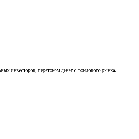
ных инвесторов, перетоком денег с фондового рынка.