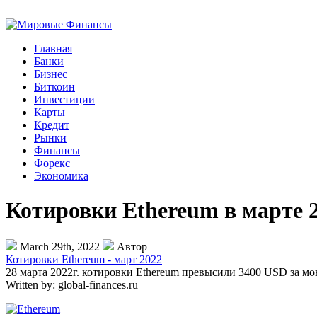
Главная
Банки
Бизнес
Биткоин
Инвестиции
Карты
Кредит
Рынки
Финансы
Форекс
Экономика
Котировки Ethereum в марте 2
March 29th, 2022
Автор
Котировки Ethereum - март 2022
28 марта 2022г. котировки Ethereum превысили 3400 USD за м
Written by:
global-finances.ru