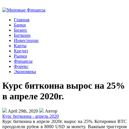
Главная
Банки
Бизнес
Биткоин
Инвестиции
Карты
Кредит
Рынки
Финансы
Форекс
Экономика
Курс биткоина вырос на 25%
в апреле 2020г.
April 29th, 2020
Автор
Курс биткоина - апрель 2020
Курс биткоина в апреле 2020г. вырос на 25%. Котировки BTC
преодолели рубеж в 8000 USD за монету. Важным триггером