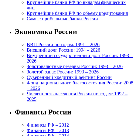
Крупнейшие банки РФ по вкладам физических
лиц
Крупнейшие банки РФ по объему кредитования
Самые прибыльные банки России
Экономика России
ВВП России по годам: 1991 – 2026
Внешний долг России: 1994 – 2026
Внутренний государственный долг России: 1993 –
2026
Золотовалютные резервы России: 1993 – 2026
Золотой запас России: 1993 – 2026
Суверенный кредитный рейтинг России
Фонд национального благосостояния России: 2008
– 2026
Численность населения России по годам: 1992 –
2025
Финансы России
Финансы РФ – 2012
Финансы РФ – 2013
Финансы РФ – 2014