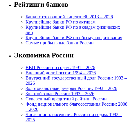
Рейтинги банков
Банки с отозванной лицензией: 2013 – 2026
Крупнейшие банки РФ по активам
Крупнейшие банки РФ по вкладам физических
лиц
Крупнейшие банки РФ по объему кредитования
Самые прибыльные банки России
Экономика России
ВВП России по годам: 1991 – 2026
Внешний долг России: 1994 – 2026
Внутренний государственный долг России: 1993 –
2026
Золотовалютные резервы России: 1993 – 2026
Золотой запас России: 1993 – 2026
Суверенный кредитный рейтинг России
Фонд национального благосостояния России: 2008
– 2026
Численность населения России по годам: 1992 –
2025