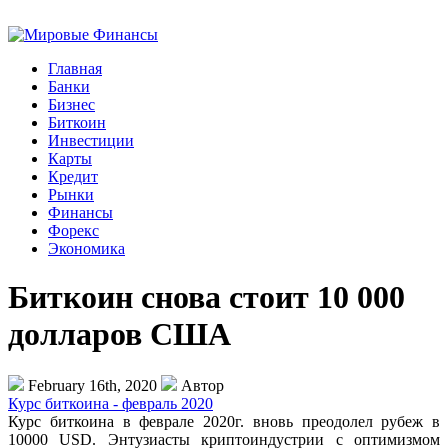
Главная
Банки
Бизнес
Биткоин
Инвестиции
Карты
Кредит
Рынки
Финансы
Форекс
Экономика
Биткоин снова стоит 10 000
долларов США
February 16th, 2020
Автор
Курс биткоина - февраль 2020
Курс биткоина в феврале 2020г. вновь преодолел рубеж в
10000 USD. Энтузиасты криптоиндустрии с оптимизмом