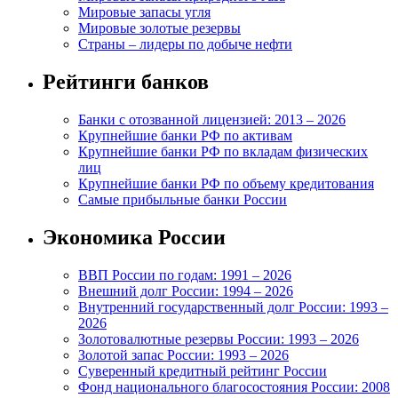
Мировые запасы угля
Мировые золотые резервы
Страны – лидеры по добыче нефти
Рейтинги банков
Банки с отозванной лицензией: 2013 – 2026
Крупнейшие банки РФ по активам
Крупнейшие банки РФ по вкладам физических
лиц
Крупнейшие банки РФ по объему кредитования
Самые прибыльные банки России
Экономика России
ВВП России по годам: 1991 – 2026
Внешний долг России: 1994 – 2026
Внутренний государственный долг России: 1993 –
2026
Золотовалютные резервы России: 1993 – 2026
Золотой запас России: 1993 – 2026
Суверенный кредитный рейтинг России
Фонд национального благосостояния России: 2008