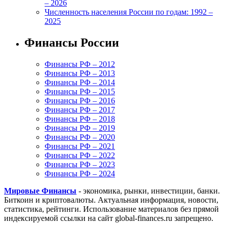
– 2026
Численность населения России по годам: 1992 –
2025
Финансы России
Финансы РФ – 2012
Финансы РФ – 2013
Финансы РФ – 2014
Финансы РФ – 2015
Финансы РФ – 2016
Финансы РФ – 2017
Финансы РФ – 2018
Финансы РФ – 2019
Финансы РФ – 2020
Финансы РФ – 2021
Финансы РФ – 2022
Финансы РФ – 2023
Финансы РФ – 2024
Мировые Финансы
- экономика, рынки, инвестиции, банки.
Биткоин и криптовалюты. Актуальная информация, новости,
статистика, рейтинги. Использование материалов без прямой
индексируемой ссылки на сайт global-finances.ru запрещено.