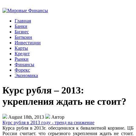
Главная
Банки
Бизнес
Биткоин
Инвестиции
Карты
Кредит
Рынки
Финансы
Форекс
Экономика
Курс рубля – 2013:
укрепления ждать не стоит?
August 18th, 2013
Автор
Курс рубля в 2013 году - тренд на снижение
Курса рубля в 2013г. обесценился к бивалютной корзине. ЦБ
России считает. что серьезного укрепления ждать не стоит.