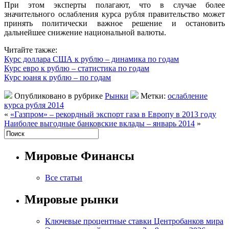
При этом эксперты полагают, что в случае более
значительного ослабления курса рубля правительство может
принять политически важное решение и остановить
дальнейшее снижение национальной валюты.
Читайте также:
Курс доллара США к рублю – динамика по годам
Курс евро к рублю – статистика по годам
Курс юаня к рублю – по годам
Опубликовано в рубрике
Рынки
Метки:
ослабление
курса рубля 2014
«
«Газпром» – рекордный экспорт газа в Европу в 2013 году
Наиболее выгодные банковские вклады – январь 2014
»
Мировые Финансы
Все статьи
Мировые рынки
Ключевые процентные ставки Центробанков мира