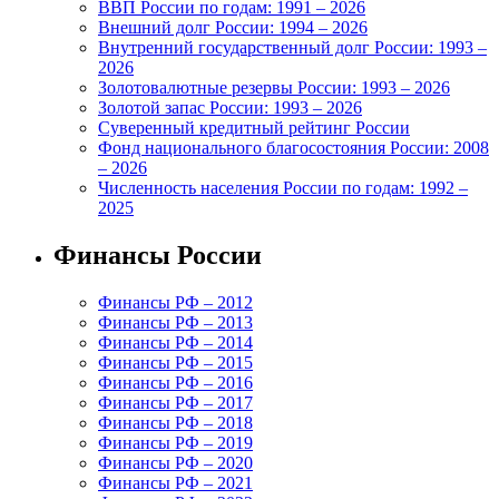
ВВП России по годам: 1991 – 2026
Внешний долг России: 1994 – 2026
Внутренний государственный долг России: 1993 –
2026
Золотовалютные резервы России: 1993 – 2026
Золотой запас России: 1993 – 2026
Суверенный кредитный рейтинг России
Фонд национального благосостояния России: 2008
– 2026
Численность населения России по годам: 1992 –
2025
Финансы России
Финансы РФ – 2012
Финансы РФ – 2013
Финансы РФ – 2014
Финансы РФ – 2015
Финансы РФ – 2016
Финансы РФ – 2017
Финансы РФ – 2018
Финансы РФ – 2019
Финансы РФ – 2020
Финансы РФ – 2021