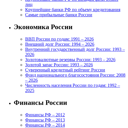
лиц
Крупнейшие банки РФ по объему кредитования
Самые прибыльные банки России
Экономика России
ВВП России по годам: 1991 – 2026
Внешний долг России: 1994 – 2026
Внутренний государственный долг России: 1993 –
2026
Золотовалютные резервы России: 1993 – 2026
Золотой запас России: 1993 – 2026
Суверенный кредитный рейтинг России
Фонд национального благосостояния России: 2008
– 2026
Численность населения России по годам: 1992 –
2025
Финансы России
Финансы РФ – 2012
Финансы РФ – 2013
Финансы РФ – 2014