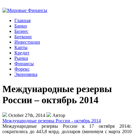
Главная
Банки
Бизнес
Биткоин
Инвестиции
Карты
Кредит
Рынки
Финансы
Форекс
Экономика
Международные резервы
России – октябрь 2014
October 27th, 2014
Автор
Международные резервы России - октябрь 2014
Международные резервы России к 17 октября 2014г.
сократились до 443,8 млрд. долларов (минимум с марта 2010