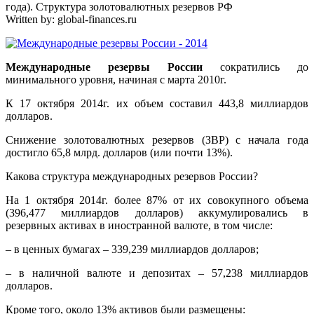
года). Структура золотовалютных резервов РФ
Written by:
global-finances.ru
Международные резервы России
сократились до
минимального уровня, начиная с марта 2010г.
К 17 октября 2014г. их объем составил 443,8 миллиардов
долларов.
Снижение золотовалютных резервов (ЗВР) с начала года
достигло 65,8 млрд. долларов (или почти 13%).
Какова структура международных резервов России?
На 1 октября 2014г. более 87% от их совокупного объема
(396,477 миллиардов долларов) аккумулировались в
резервных активах в иностранной валюте, в том числе:
– в ценных бумагах – 339,239 миллиардов долларов;
– в наличной валюте и депозитах – 57,238 миллиардов
долларов.
Кроме того, около 13% активов были размещены: