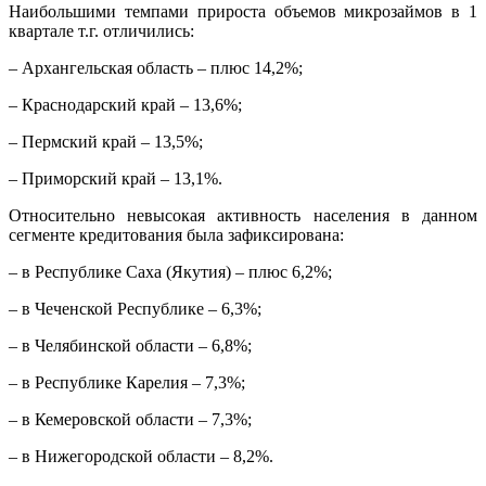
Наибольшими темпами прироста объемов микрозаймов в 1
квартале т.г. отличились:
– Архангельская область – плюс 14,2%;
– Краснодарский край – 13,6%;
– Пермский край – 13,5%;
– Приморский край – 13,1%.
Относительно невысокая активность населения в данном
сегменте кредитования была зафиксирована:
– в Республике Саха (Якутия) – плюс 6,2%;
– в Чеченской Республике – 6,3%;
– в Челябинской области – 6,8%;
– в Республике Карелия – 7,3%;
– в Кемеровской области – 7,3%;
– в Нижегородской области – 8,2%.