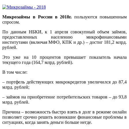
Микрозаймы в России в 2018г.
пользуются повышенным
спросом.
По данным НБКИ, к 1 апреля совокупный объем займов,
предоставленных населению микрофинансовыми
институтами (включая МФО, КПК и др.) – достиг 181,2 млрд.
рублей.
Это уже на 10 процентов превышает показатель начала
текущего года (164,7 млрд. рублей).
В том числе:
– портфель действующих микрокредитов увеличился до 87,4
млрд. рублей;
– займов на приобретение потребительских товаров – до 93,8
млрд. рублей.
Причина – возможность быстро взять в долг в режиме онлайн
позволяет срочно решить возникшие финансовые проблемы в
ситуациях, когда занять деньги больше негде.