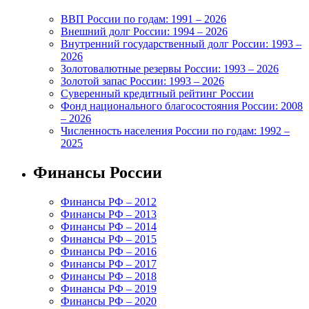
ВВП России по годам: 1991 – 2026
Внешний долг России: 1994 – 2026
Внутренний государственный долг России: 1993 –
2026
Золотовалютные резервы России: 1993 – 2026
Золотой запас России: 1993 – 2026
Суверенный кредитный рейтинг России
Фонд национального благосостояния России: 2008
– 2026
Численность населения России по годам: 1992 –
2025
Финансы России
Финансы РФ – 2012
Финансы РФ – 2013
Финансы РФ – 2014
Финансы РФ – 2015
Финансы РФ – 2016
Финансы РФ – 2017
Финансы РФ – 2018
Финансы РФ – 2019
Финансы РФ – 2020