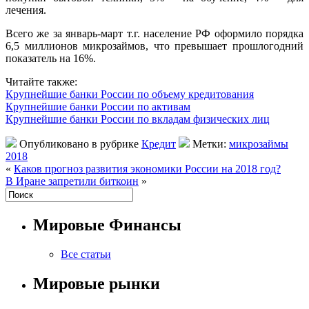
лечения.
Всего же за январь-март т.г. население РФ оформило порядка
6,5 миллионов микрозаймов, что превышает прошлогодний
показатель на 16%.
Читайте также:
Крупнейшие банки России по объему кредитования
Крупнейшие банки России по активам
Крупнейшие банки России по вкладам физических лиц
Опубликовано в рубрике
Кредит
Метки:
микрозаймы
2018
«
Каков прогноз развития экономики России на 2018 год?
В Иране запретили биткоин
»
Мировые Финансы
Все статьи
Мировые рынки