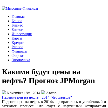
Главная
Банки
Бизнес
Биткоин
Инвестиции
Карты
Кредит
Рынки
Финансы
Форекс
Экономика
Какими будут цены на
нефть? Прогноз JPMorgan
November 18th, 2014
Автор
Падение цен на нефть - 2014. Что дальше?
Падение цен на нефть в 2014г. превратилось в устойчивый и
затяжной процесс. Что будет с нефтяными котировками