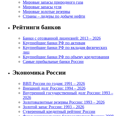
Мировые запасы природного газа
Мировые запасы угля
Мировые золотые резервы
Страны – лидеры по добыче нефти
Рейтинги банков
Банки с отозванной лицензией: 2013 – 2026
Крупнейшие банки РФ по активам
Крупнейшие банки РФ по вкладам физических
лиц
Крупнейшие банки РФ по объему кредитования
Самые прибыльные банки России
Экономика России
ВВП России по годам: 1991 – 2026
Внешний долг России: 1994 – 2026
Внутренний государственный долг России: 1993 –
2026
Золотовалютные резервы России: 1993 – 2026
Золотой запас России: 1993 – 2026
Суверенный кредитный рейтинг России