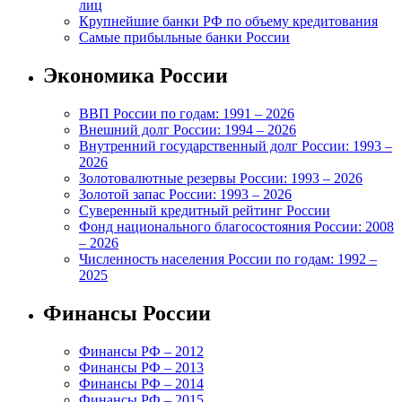
лиц
Крупнейшие банки РФ по объему кредитования
Самые прибыльные банки России
Экономика России
ВВП России по годам: 1991 – 2026
Внешний долг России: 1994 – 2026
Внутренний государственный долг России: 1993 –
2026
Золотовалютные резервы России: 1993 – 2026
Золотой запас России: 1993 – 2026
Суверенный кредитный рейтинг России
Фонд национального благосостояния России: 2008
– 2026
Численность населения России по годам: 1992 –
2025
Финансы России
Финансы РФ – 2012
Финансы РФ – 2013
Финансы РФ – 2014
Финансы РФ – 2015