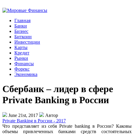
Главная
Банки
Бизнес
Биткоин
Инвестиции
Карты
Кредит
Рынки
Финансы
Форекс
Экономика
Сбербанк – лидер в сфере
Private Banking в России
June 21st, 2017
Автор
Private Banking в России - 2017
Что представляет из себя Private banking в России? Каковы
объемы привлеченных банками средств состоятельных