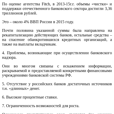
По оценке агентства Fitch, в 2013-15г.г. объемы «чистки» и
поддержки отечественного банковского сектора достигли 3,36
триллионов рублей.
Это – около 4% ВВП России в 2015 году.
Почти половина указанной суммы была направлена на
рекапитализацию действующих банков, остальные средства –
на спасение обанкротившихся кредитных организаций, а
также на выплаты вкладчикам.
4. Проблемы, возникающие при осуществлении банковского
надзора.
Они во многом связаны с искажением информации,
раскрываемой и предоставляемой конкретными финансовыми
учреждениями банковской системы РФ.
5. Отсутствие у российских банков достаточных источников
т.н. «длинных» денег.
6. Высокие процентные ставки.
7. Ограниченность возможностей для роста.