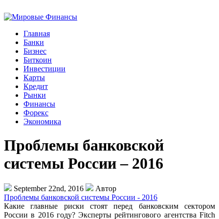
Главная
Банки
Бизнес
Биткоин
Инвестиции
Карты
Кредит
Рынки
Финансы
Форекс
Экономика
Проблемы банковской
системы России – 2016
September 22nd, 2016
Автор
Проблемы банковской системы России - 2016
Какие главные риски стоят перед банковским сектором
России в 2016 году? Эксперты рейтингового агентства Fitch