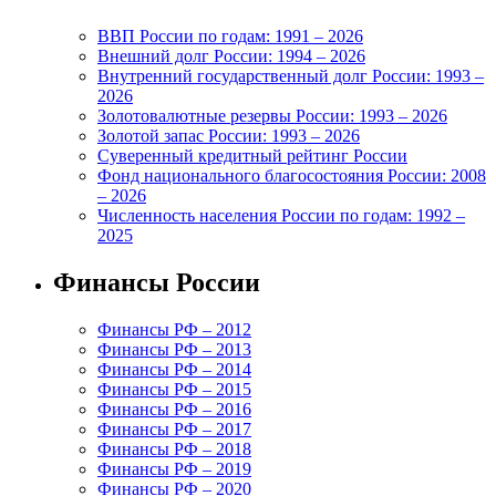
ВВП России по годам: 1991 – 2026
Внешний долг России: 1994 – 2026
Внутренний государственный долг России: 1993 –
2026
Золотовалютные резервы России: 1993 – 2026
Золотой запас России: 1993 – 2026
Суверенный кредитный рейтинг России
Фонд национального благосостояния России: 2008
– 2026
Численность населения России по годам: 1992 –
2025
Финансы России
Финансы РФ – 2012
Финансы РФ – 2013
Финансы РФ – 2014
Финансы РФ – 2015
Финансы РФ – 2016
Финансы РФ – 2017
Финансы РФ – 2018
Финансы РФ – 2019
Финансы РФ – 2020