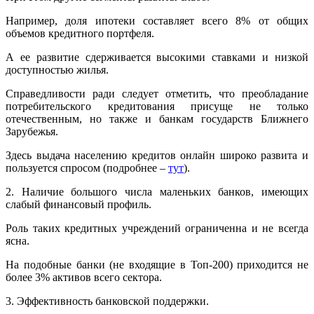
Например, доля ипотеки составляет всего 8% от общих
объемов кредитного портфеля.
А ее развитие сдерживается высокими ставками и низкой
доступностью жилья.
Справедливости ради следует отметить, что преобладание
потребительского кредитования присуще не только
отечественным, но также и банкам государств Ближнего
Зарубежья.
Здесь выдача населению кредитов онлайн широко развита и
пользуется спросом (подробнее –
тут
).
2. Наличие большого числа маленьких банков, имеющих
слабый финансовый профиль.
Роль таких кредитных учреждений ограниченна и не всегда
ясна.
На подобные банки (не входящие в Топ-200) приходится не
более 3% активов всего сектора.
3. Эффективность банковской поддержки.