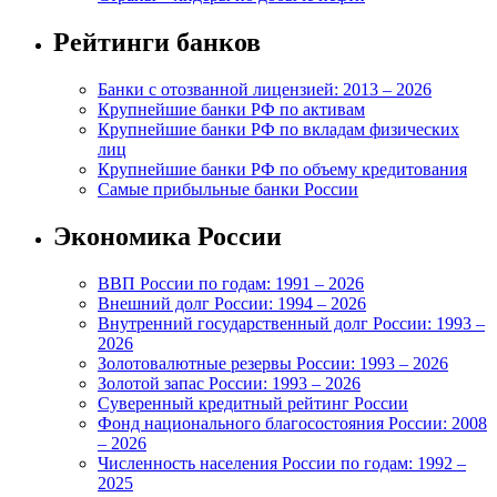
Рейтинги банков
Банки с отозванной лицензией: 2013 – 2026
Крупнейшие банки РФ по активам
Крупнейшие банки РФ по вкладам физических
лиц
Крупнейшие банки РФ по объему кредитования
Самые прибыльные банки России
Экономика России
ВВП России по годам: 1991 – 2026
Внешний долг России: 1994 – 2026
Внутренний государственный долг России: 1993 –
2026
Золотовалютные резервы России: 1993 – 2026
Золотой запас России: 1993 – 2026
Суверенный кредитный рейтинг России
Фонд национального благосостояния России: 2008
– 2026
Численность населения России по годам: 1992 –
2025