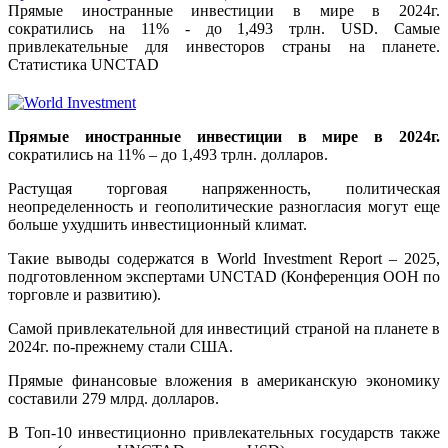
Прямые иностранные инвестиции в мире в 2024г.
сократились на 11% - до 1,493 трлн. USD. Самые
привлекательные для инвесторов страны на планете.
Статистика UNCTAD
Прямые иностранные инвестиции в мире в 2024г.
сократились на 11% – до 1,493 трлн. долларов.
Растущая торговая напряженность, политическая
неопределенность и геополитические разногласия могут еще
больше ухудшить инвестиционный климат.
Такие выводы содержатся в World Investment Report – 2025,
подготовленном экспертами UNCTAD (Конференция ООН по
торговле и развитию).
Самой привлекательной для инвестиций страной на планете в
2024г. по-прежнему стали США.
Прямые финансовые вложения в американскую экономику
составили 279 млрд. долларов.
В Топ-10 инвестиционно привлекательных государств также