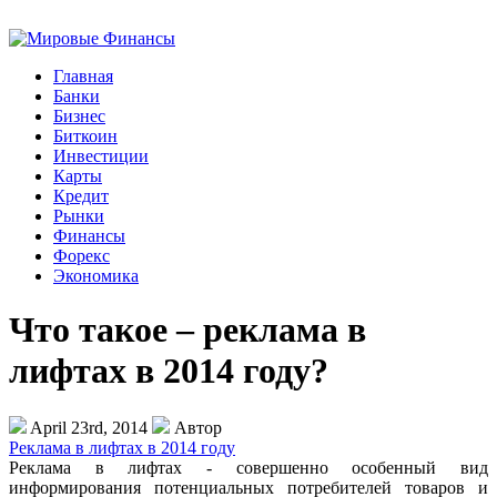
Главная
Банки
Бизнес
Биткоин
Инвестиции
Карты
Кредит
Рынки
Финансы
Форекс
Экономика
Что такое – реклама в
лифтах в 2014 году?
April 23rd, 2014
Автор
Реклама в лифтах в 2014 году
Реклама в лифтах - совершенно особенный вид
информирования потенциальных потребителей товаров и