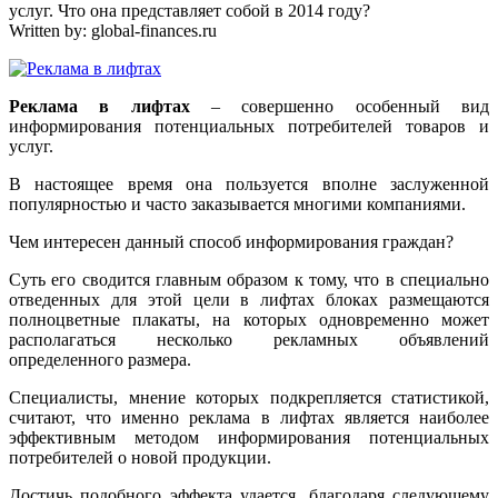
услуг. Что она представляет собой в 2014 году?
Written by:
global-finances.ru
Реклама в лифтах
– совершенно особенный вид
информирования потенциальных потребителей товаров и
услуг.
В настоящее время она пользуется вполне заслуженной
популярностью и часто заказывается многими компаниями.
Чем интересен данный способ информирования граждан?
Суть его сводится главным образом к тому, что в специально
отведенных для этой цели в лифтах блоках размещаются
полноцветные плакаты, на которых одновременно может
располагаться несколько рекламных объявлений
определенного размера.
Специалисты, мнение которых подкрепляется статистикой,
считают, что именно реклама в лифтах является наиболее
эффективным методом информирования потенциальных
потребителей о новой продукции.
Достичь подобного эффекта удается, благодаря следующему