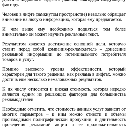
фактору.
Человек в лифте (замкнутом пространстве) невольно обращает
внимание на любую информацию, которая ему предлагается.
И чем выше ему необходимо подняться, тем более
внимательно он может изучить рекламный текст.
Результатом является достижение основной цели, которую
ставит перед собой компания-рекламодатель – донесение
рекламной информации до потенциального потребителя
товаров и услуг.
Помимо высокого уровня эффективности, который
характерен для такого решения, как реклама в лифтах, можно
достичь еще несколько немаловажных результатов.
К их числу относится и низкая стоимость, которая нередко
является одним из решающих факторов для большинства
рекламодателей.
Необходимо отметить, что стоимость данных услуг зависит от
многих параметров – к ним можно отнести и объемы
производимой полиграфической продукции, и длительность
проведения рекламной акции и ее продолжительность