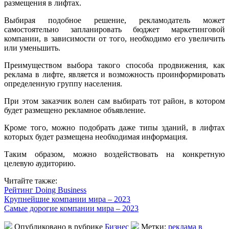
размещения в лифтах.
Выбирая подобное решение, рекламодатель может
самостоятельно запланировать бюджет маркетинговой
компании, в зависимости от того, необходимо его увеличить
или уменьшить.
Преимуществом выбора такого способа продвижения, как
реклама в лифте, является и возможность проинформировать
определенную группу населения.
При этом заказчик волен сам выбирать тот район, в котором
будет размещено рекламное объявление.
Кроме того, можно подобрать даже типы зданий, в лифтах
которых будет размещена необходимая информация.
Таким образом, можно воздействовать на конкретную
целевую аудиторию.
Читайте также:
Рейтинг Doing Business
Крупнейшие компании мира – 2023
Самые дорогие компании мира – 2023
Опубликовано в рубрике
Бизнес
Метки:
реклама в