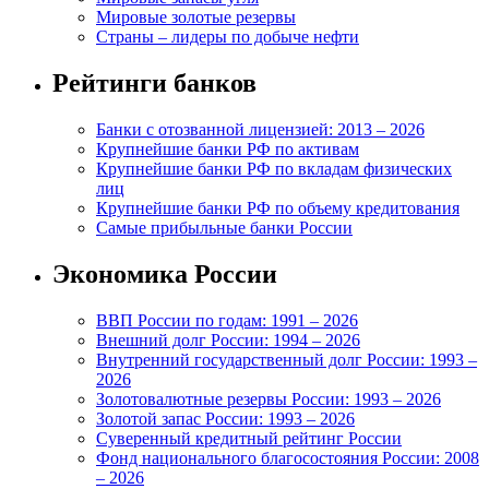
Мировые золотые резервы
Страны – лидеры по добыче нефти
Рейтинги банков
Банки с отозванной лицензией: 2013 – 2026
Крупнейшие банки РФ по активам
Крупнейшие банки РФ по вкладам физических
лиц
Крупнейшие банки РФ по объему кредитования
Самые прибыльные банки России
Экономика России
ВВП России по годам: 1991 – 2026
Внешний долг России: 1994 – 2026
Внутренний государственный долг России: 1993 –
2026
Золотовалютные резервы России: 1993 – 2026
Золотой запас России: 1993 – 2026
Суверенный кредитный рейтинг России
Фонд национального благосостояния России: 2008
– 2026