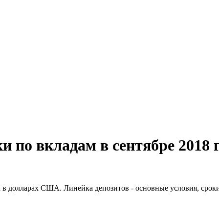
и по вкладам в сентябре 2018 
ам в долларах США. Линейка депозитов - основные условия, сро