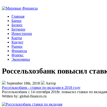
Главная
Банки
Бизнес
Биткоин
Инвестиции
Карты
Кредит
Рынки
Финансы
Форекс
Экономика
Россельхозбанк повысил ставк
September 18th, 2018
Автор
Россельхозбанк - ставки по вкладам в 2018 году
Россельхозбанк с 14 сентября 2018г. повысил ставки по вклад
Written by:
global-finances.ru