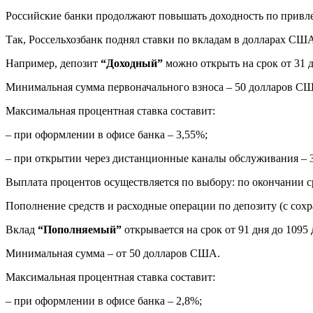
Российские банки продолжают повышать доходность по привл
Так, Россельхозбанк поднял ставки по вкладам в долларах США 
Например, депозит
“Доходный”
можно открыть на срок от 31 д
Минимальная сумма первоначального взноса – 50 долларов С
Максимальная процентная ставка составит:
– при оформлении в офисе банка – 3,55%;
– при открытии через дистанционные каналы обслуживания – 
Выплата процентов осуществляется по выбору: по окончании ср
Пополнение средств и расходные операции по депозиту (с сох
Вклад
“Пополняемый”
открывается на срок от 91 дня до 1095 
Минимальная сумма – от 50 долларов США.
Максимальная процентная ставка составит:
– при оформлении в офисе банка – 2,8%;