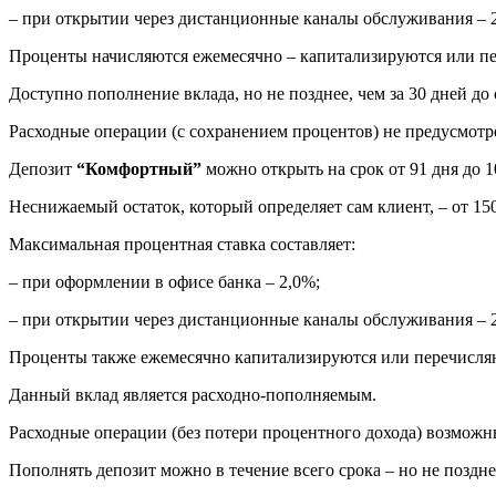
– при открытии через дистанционные каналы обслуживания – 
Проценты начисляются ежемесячно – капитализируются или пер
Доступно пополнение вклада, но не позднее, чем за 30 дней до 
Расходные операции (с сохранением процентов) не предусмотр
Депозит
“Комфортный”
можно открыть на срок от 91 дня до 1
Неснижаемый остаток, который определяет сам клиент, – от 1
Максимальная процентная ставка составляет:
– при оформлении в офисе банка – 2,0%;
– при открытии через дистанционные каналы обслуживания – 
Проценты также ежемесячно капитализируются или перечисляю
Данный вклад является расходно-пополняемым.
Расходные операции (без потери процентного дохода) возможн
Пополнять депозит можно в течение всего срока – но не позднее