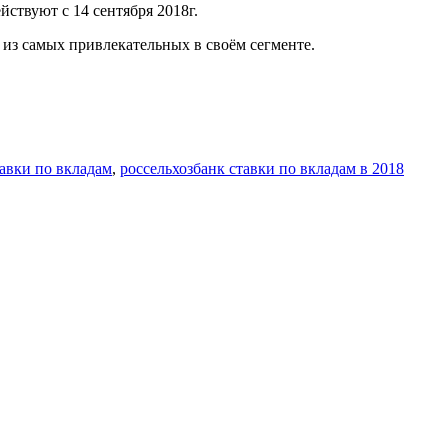
ствуют с 14 сентября 2018г.
 из самых привлекательных в своём сегменте.
тавки по вкладам
,
россельхозбанк ставки по вкладам в 2018