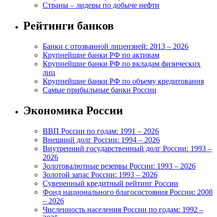
Страны – лидеры по добыче нефти
Рейтинги банков
Банки с отозванной лицензией: 2013 – 2026
Крупнейшие банки РФ по активам
Крупнейшие банки РФ по вкладам физических
лиц
Крупнейшие банки РФ по объему кредитования
Самые прибыльные банки России
Экономика России
ВВП России по годам: 1991 – 2026
Внешний долг России: 1994 – 2026
Внутренний государственный долг России: 1993 –
2026
Золотовалютные резервы России: 1993 – 2026
Золотой запас России: 1993 – 2026
Суверенный кредитный рейтинг России
Фонд национального благосостояния России: 2008
– 2026
Численность населения России по годам: 1992 –