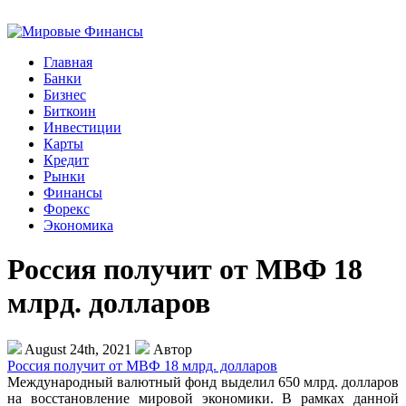
Главная
Банки
Бизнес
Биткоин
Инвестиции
Карты
Кредит
Рынки
Финансы
Форекс
Экономика
Россия получит от МВФ 18
млрд. долларов
August 24th, 2021
Автор
Россия получит от МВФ 18 млрд. долларов
Международный валютный фонд выделил 650 млрд. долларов
на восстановление мировой экономики. В рамках данной