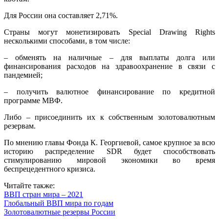
Для России она составляет 2,71%.
Страны могут монетизировать Special Drawing Rights
несколькими способами, в том числе:
– обменять на наличные – для выплаты долга или
финансирования расходов на здравоохранение в связи с
пандемией;
– получить валютное финансирование по кредитной
программе МВФ.
Либо – присоединить их к собственным золотовалютным
резервам.
По мнению главы Фонда К. Георгиевой, самое крупное за всю
историю распределение SDR будет способствовать
стимулированию мировой экономики во время
беспрецедентного кризиса.
Читайте также:
ВВП стран мира – 2021
Глобальный ВВП мира по годам
Золотовалютные резервы России