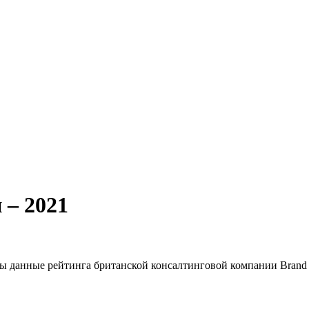
 – 2021
овы данные рейтинга британской консалтинговой компании Brand