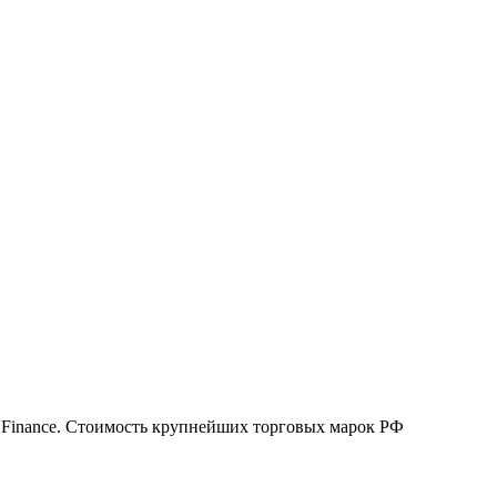
 Finance. Стоимость крупнейших торговых марок РФ