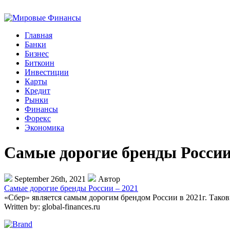
Главная
Банки
Бизнес
Биткоин
Инвестиции
Карты
Кредит
Рынки
Финансы
Форекс
Экономика
Самые дорогие бренды России
September 26th, 2021
Автор
Самые дорогие бренды России – 2021
«Сбер» является самым дорогим брендом России в 2021г. Так
Written by:
global-finances.ru