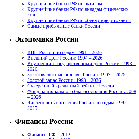
Крупнейшие банки РФ по активам
Крупнейшие банки РФ по вкладам физических
лиц
Крупнейшие банки РФ по объему кредитования
Самые прибыльные банки России
Экономика России
ВВП России по годам: 1991 – 2026
Внешний долг России: 1994 – 2026
Внутренний государственный долг России: 1993 –
2026
Золотовалютные резервы России: 1993 – 2026
Золотой запас России: 1993 – 2026
Суверенный кредитный рейтинг России
Фонд национального благосостояния России: 2008
– 2026
Численность населения России по годам: 1992 –
2025
Финансы России
Финансы РФ – 2012