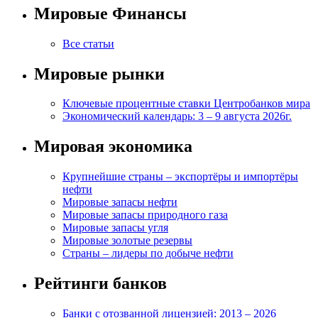
Мировые Финансы
Все статьи
Мировые рынки
Ключевые процентные ставки Центробанков мира
Экономический календарь: 3 – 9 августа 2026г.
Мировая экономика
Крупнейшие страны – экспортёры и импортёры
нефти
Мировые запасы нефти
Мировые запасы природного газа
Мировые запасы угля
Мировые золотые резервы
Страны – лидеры по добыче нефти
Рейтинги банков
Банки с отозванной лицензией: 2013 – 2026