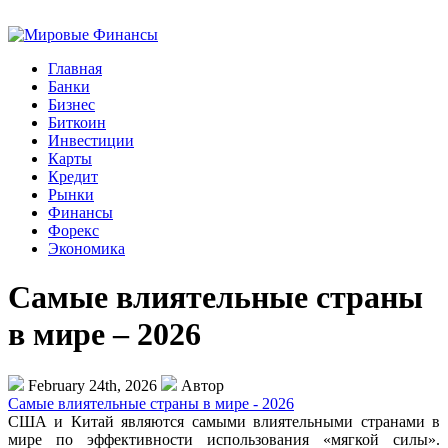
Главная
Банки
Бизнес
Биткоин
Инвестиции
Карты
Кредит
Рынки
Финансы
Форекс
Экономика
Самые влиятельные страны
в мире – 2026
February 24th, 2026
Автор
Самые влиятельные страны в мире - 2026
США и Китай являются самыми влиятельными странами в
мире по эффективности использования «мягкой силы».