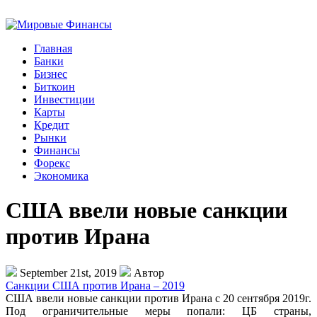
Главная
Банки
Бизнес
Биткоин
Инвестиции
Карты
Кредит
Рынки
Финансы
Форекс
Экономика
США ввели новые санкции
против Ирана
September 21st, 2019
Автор
Санкции США против Ирана – 2019
США ввели новые санкции против Ирана с 20 сентября 2019г.
Под ограничительные меры попали: ЦБ страны,