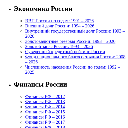
Экономика России
ВВП России по годам: 1991 – 2026
Внешний долг России: 1994 – 2026
Внутренний государственный долг России: 1993 –
2026
Золотовалютные резервы России: 1993 – 2026
Золотой запас России: 1993 – 2026
Суверенный кредитный рейтинг России
Фонд национального благосостояния России: 2008
– 2026
Численность населения России по годам: 1992 –
2025
Финансы России
Финансы РФ – 2012
Финансы РФ – 2013
Финансы РФ – 2014
Финансы РФ – 2015
Финансы РФ – 2016
Финансы РФ – 2017
Финансы РФ – 2018