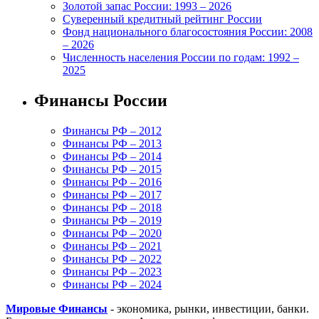
Золотой запас России: 1993 – 2026
Суверенный кредитный рейтинг России
Фонд национального благосостояния России: 2008
– 2026
Численность населения России по годам: 1992 –
2025
Финансы России
Финансы РФ – 2012
Финансы РФ – 2013
Финансы РФ – 2014
Финансы РФ – 2015
Финансы РФ – 2016
Финансы РФ – 2017
Финансы РФ – 2018
Финансы РФ – 2019
Финансы РФ – 2020
Финансы РФ – 2021
Финансы РФ – 2022
Финансы РФ – 2023
Финансы РФ – 2024
Мировые Финансы
- экономика, рынки, инвестиции, банки.