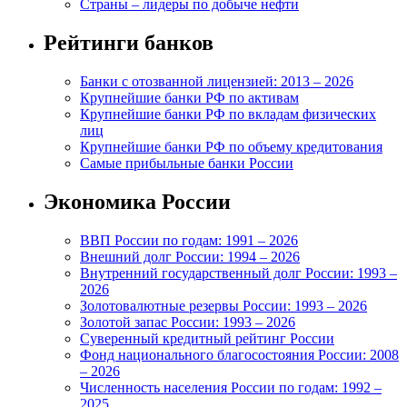
Страны – лидеры по добыче нефти
Рейтинги банков
Банки с отозванной лицензией: 2013 – 2026
Крупнейшие банки РФ по активам
Крупнейшие банки РФ по вкладам физических
лиц
Крупнейшие банки РФ по объему кредитования
Самые прибыльные банки России
Экономика России
ВВП России по годам: 1991 – 2026
Внешний долг России: 1994 – 2026
Внутренний государственный долг России: 1993 –
2026
Золотовалютные резервы России: 1993 – 2026
Золотой запас России: 1993 – 2026
Суверенный кредитный рейтинг России
Фонд национального благосостояния России: 2008
– 2026
Численность населения России по годам: 1992 –
2025