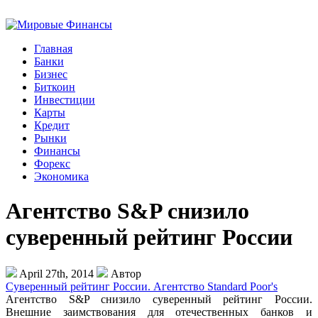
Главная
Банки
Бизнес
Биткоин
Инвестиции
Карты
Кредит
Рынки
Финансы
Форекс
Экономика
Агентство S&P снизило
суверенный рейтинг России
April 27th, 2014
Автор
Суверенный рейтинг России. Агентство Standard Poor's
Агентство S&P снизило суверенный рейтинг России.
Внешние заимствования для отечественных банков и