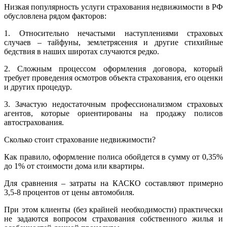
Низкая популярность услуги страхования недвижимости в РФ
обусловлена рядом факторов:
1. Относительно нечастыми наступлениями страховых
случаев – тайфуны, землетрясения и другие стихийные
бедствия в наших широтах случаются редко.
2. Сложным процессом оформления договора, который
требует проведения осмотров объекта страхования, его оценки
и других процедур.
3. Зачастую недостаточным профессионализмом страховых
агентов, которые ориентированы на продажу полисов
автострахования.
Сколько стоит страхование недвижимости?
Как правило, оформление полиса обойдется в сумму от 0,35%
до 1% от стоимости дома или квартиры.
Для сравнения – затраты на КАСКО составляют примерно
3,5-8 процентов от цены автомобиля.
При этом клиенты (без крайней необходимости) практически
не задаются вопросом страхования собственного жилья и