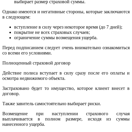
выбирает размер страховой суммы.
Однако имеются и негативные стороны, которые заключаются
в следующем:
вступление в силу через некоторое время (до 7 дней);
покрытие не всех страховых случаев;
ограничение суммы возмещения ущерба.
Перед подписанием следует очень внимательно ознакомиться
со всеми его условиями.
Полноценный страховой договор
Действие полиса вступает в силу сразу после его оплаты и
осмотра недвижимого объекта.
Застраховано будет то имущество, которое клиент внесет в
договор.
Также завитель самостоятельно выбирает риски.
Возмещение при наступлении страхового случая
выплачивается в полном размере, исходя из суммы
нанесенного ущерба.