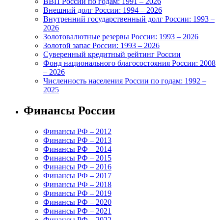
ВВП России по годам: 1991 – 2026
Внешний долг России: 1994 – 2026
Внутренний государственный долг России: 1993 –
2026
Золотовалютные резервы России: 1993 – 2026
Золотой запас России: 1993 – 2026
Суверенный кредитный рейтинг России
Фонд национального благосостояния России: 2008
– 2026
Численность населения России по годам: 1992 –
2025
Финансы России
Финансы РФ – 2012
Финансы РФ – 2013
Финансы РФ – 2014
Финансы РФ – 2015
Финансы РФ – 2016
Финансы РФ – 2017
Финансы РФ – 2018
Финансы РФ – 2019
Финансы РФ – 2020
Финансы РФ – 2021
Финансы РФ – 2022