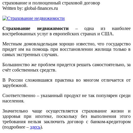
страхование и полноценный страховой договор
Written by:
global-finances.ru
Страхование недвижимости
– одна из наиболее
востребованных услуг в европейских странах и США.
Местным домовладельцам хорошо известно, что государство
придет им на помощь при восстановлении жилища только в
самых экстренных случаях.
Большинство же проблем придется решать самостоятельно, за
счёт собственных средств.
В России сложившаяся практика во многом отличается от
зарубежной.
Соответственно – указанный продукт не так популярен среди
населения.
Значительно чаще осуществляется страхование жизни и
здоровья при ипотеке, поскольку без выполнения этого
требования нельзя заключить договор с банком-кредитором
(подробнее –
здесь
).