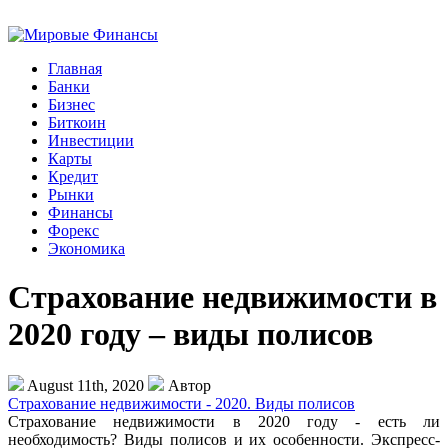
Главная
Банки
Бизнес
Биткоин
Инвестиции
Карты
Кредит
Рынки
Финансы
Форекс
Экономика
Страхование недвижимости в
2020 году – виды полисов
August 11th, 2020
Автор
Страхование недвижимости - 2020. Виды полисов
Страхование недвижимости в 2020 году - есть ли
необходимость? Виды полисов и их особенности. Экспресс-