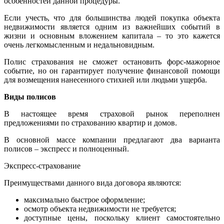
особенностей данной процедуры.
Если учесть, что для большинства людей покупка объекта
недвижимости является одним из важнейших событий в
жизни и основным вложением капитала – то это кажется
очень легкомысленным и недальновидным.
Полис страхования не сможет остановить форс-мажорное
событие, но он гарантирует получение финансовой помощи
для возмещения нанесенного стихией или людьми ущерба.
Виды полисов
В настоящее время страховой рынок переполнен
предложениями по страхованию квартир и домов.
В основной массе компании предлагают два варианта
полисов – экспресс и полноценный.
Экспресс-страхование
Преимуществами данного вида договора являются:
максимально быстрое оформление;
осмотр объекта недвижимости не требуется;
доступные цены, поскольку клиент самостоятельно