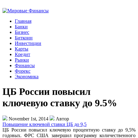
Главная
Банки
Бизнес
Биткоин
Инвестиции
Карты
Кредит
Рынки
Финансы
Форекс
Экономика
ЦБ России повысил
ключевую ставку до 9.5%
November 1st, 2014
Автор
Повышение ключевой ставки ЦБ до 9,5
ЦБ России повысил ключевую процентную ставку до 9,5%
годовых. ФРС США завершил программу количественного