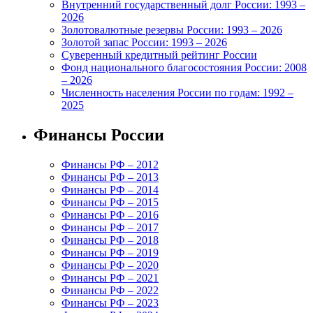
Внутренний государственный долг России: 1993 –
2026
Золотовалютные резервы России: 1993 – 2026
Золотой запас России: 1993 – 2026
Суверенный кредитный рейтинг России
Фонд национального благосостояния России: 2008
– 2026
Численность населения России по годам: 1992 –
2025
Финансы России
Финансы РФ – 2012
Финансы РФ – 2013
Финансы РФ – 2014
Финансы РФ – 2015
Финансы РФ – 2016
Финансы РФ – 2017
Финансы РФ – 2018
Финансы РФ – 2019
Финансы РФ – 2020
Финансы РФ – 2021
Финансы РФ – 2022
Финансы РФ – 2023