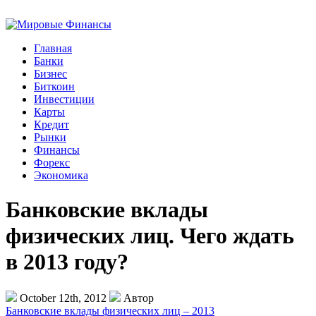
Главная
Банки
Бизнес
Биткоин
Инвестиции
Карты
Кредит
Рынки
Финансы
Форекс
Экономика
Банковские вклады
физических лиц. Чего ждать
в 2013 году?
October 12th, 2012
Автор
Банковские вклады физических лиц – 2013