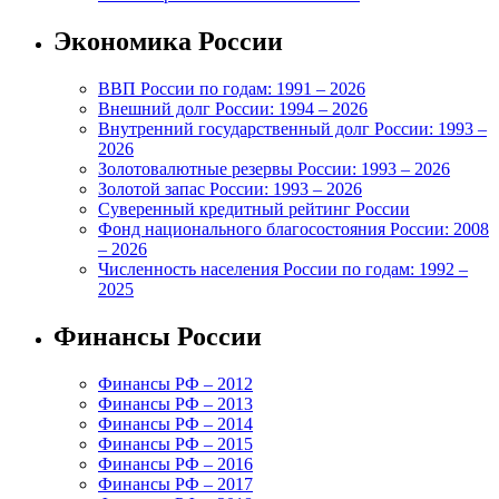
Экономика России
ВВП России по годам: 1991 – 2026
Внешний долг России: 1994 – 2026
Внутренний государственный долг России: 1993 –
2026
Золотовалютные резервы России: 1993 – 2026
Золотой запас России: 1993 – 2026
Суверенный кредитный рейтинг России
Фонд национального благосостояния России: 2008
– 2026
Численность населения России по годам: 1992 –
2025
Финансы России
Финансы РФ – 2012
Финансы РФ – 2013
Финансы РФ – 2014
Финансы РФ – 2015
Финансы РФ – 2016
Финансы РФ – 2017