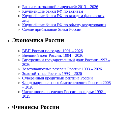
Банки с отозванной лицензией: 2013 – 2026
Крупнейшие банки РФ по активам
Крупнейшие банки РФ по вкладам физических
лиц
Крупнейшие банки РФ по объему кредитования
Самые прибыльные банки России
Экономика России
ВВП России по годам: 1991 – 2026
Внешний долг России: 1994 – 2026
Внутренний государственный долг России: 1993 –
2026
Золотовалютные резервы России: 1993 – 2026
Золотой запас России: 1993 – 2026
Суверенный кредитный рейтинг России
Фонд национального благосостояния России: 2008
– 2026
Численность населения России по годам: 1992 –
2025
Финансы России