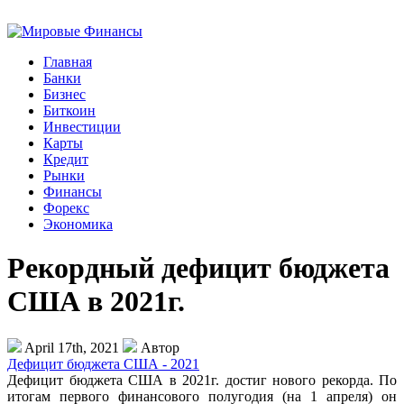
Главная
Банки
Бизнес
Биткоин
Инвестиции
Карты
Кредит
Рынки
Финансы
Форекс
Экономика
Рекордный дефицит бюджета
США в 2021г.
April 17th, 2021
Автор
Дефицит бюджета США - 2021
Дефицит бюджета США в 2021г. достиг нового рекорда. По
итогам первого финансового полугодия (на 1 апреля) он