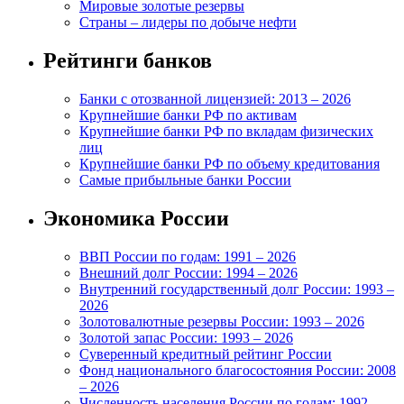
Мировые золотые резервы
Страны – лидеры по добыче нефти
Рейтинги банков
Банки с отозванной лицензией: 2013 – 2026
Крупнейшие банки РФ по активам
Крупнейшие банки РФ по вкладам физических
лиц
Крупнейшие банки РФ по объему кредитования
Самые прибыльные банки России
Экономика России
ВВП России по годам: 1991 – 2026
Внешний долг России: 1994 – 2026
Внутренний государственный долг России: 1993 –
2026
Золотовалютные резервы России: 1993 – 2026
Золотой запас России: 1993 – 2026
Суверенный кредитный рейтинг России
Фонд национального благосостояния России: 2008
– 2026
Численность населения России по годам: 1992 –