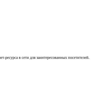
т-ресурса в сети для заинтересованных посетителей.