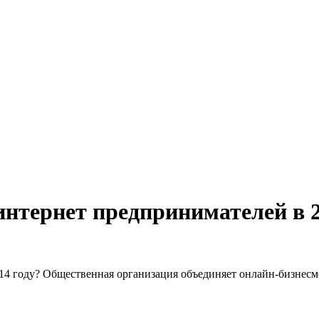
интернет предпринимателей в 2
14 году? Общественная организация объединяет онлайн-бизнесме