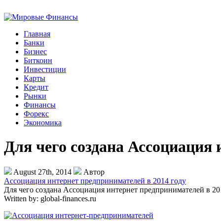
Главная
Банки
Бизнес
Биткоин
Инвестиции
Карты
Кредит
Рынки
Финансы
Форекс
Экономика
Для чего создана Ассоциация 
August 27th, 2014
Автор
Ассоциация интернет предпринимателей в 2014 году
Для чего создана Ассоциация интернет предпринимателей в 20
Written by:
global-finances.ru