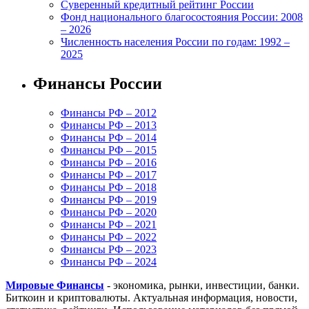
Суверенный кредитный рейтинг России
Фонд национального благосостояния России: 2008
– 2026
Численность населения России по годам: 1992 –
2025
Финансы России
Финансы РФ – 2012
Финансы РФ – 2013
Финансы РФ – 2014
Финансы РФ – 2015
Финансы РФ – 2016
Финансы РФ – 2017
Финансы РФ – 2018
Финансы РФ – 2019
Финансы РФ – 2020
Финансы РФ – 2021
Финансы РФ – 2022
Финансы РФ – 2023
Финансы РФ – 2024
Мировые Финансы
- экономика, рынки, инвестиции, банки.
Биткоин и криптовалюты. Актуальная информация, новости,