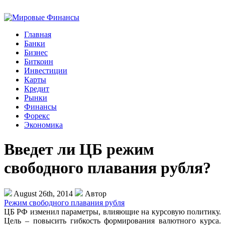
Главная
Банки
Бизнес
Биткоин
Инвестиции
Карты
Кредит
Рынки
Финансы
Форекс
Экономика
Введет ли ЦБ режим
свободного плавания рубля?
August 26th, 2014
Автор
Режим свободного плавания рубля
ЦБ РФ изменил параметры, влияющие на курсовую политику.
Цель – повысить гибкость формирования валютного курса.