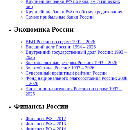
Крупнейшие банки РФ по вкладам физических
лиц
Крупнейшие банки РФ по объему кредитования
Самые прибыльные банки России
Экономика России
ВВП России по годам: 1991 – 2026
Внешний долг России: 1994 – 2026
Внутренний государственный долг России: 1993 –
2026
Золотовалютные резервы России: 1993 – 2026
Золотой запас России: 1993 – 2026
Суверенный кредитный рейтинг России
Фонд национального благосостояния России: 2008
– 2026
Численность населения России по годам: 1992 –
2025
Финансы России
Финансы РФ – 2012
Финансы РФ – 2013
Финансы РФ – 2014