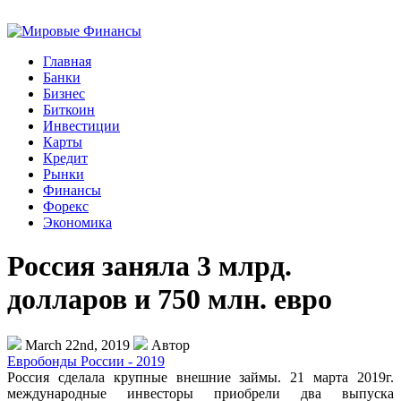
Главная
Банки
Бизнес
Биткоин
Инвестиции
Карты
Кредит
Рынки
Финансы
Форекс
Экономика
Россия заняла 3 млрд.
долларов и 750 млн. евро
March 22nd, 2019
Автор
Евробонды России - 2019
Россия сделала крупные внешние займы. 21 марта 2019г.
международные инвесторы приобрели два выпуска