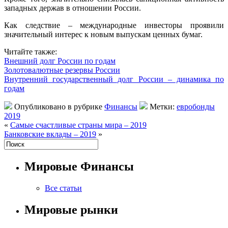
западных держав в отношении России.
Как следствие – международные инвесторы проявили
значительный интерес к новым выпускам ценных бумаг.
Читайте также:
Внешний долг России по годам
Золотовалютные резервы России
Внутренний государственный долг России – динамика по
годам
Опубликовано в рубрике
Финансы
Метки:
евробонды
2019
«
Самые счастливые страны мира – 2019
Банковские вклады – 2019
»
Мировые Финансы
Все статьи
Мировые рынки