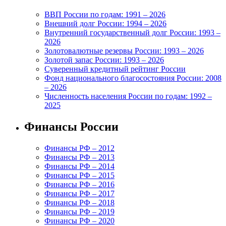
ВВП России по годам: 1991 – 2026
Внешний долг России: 1994 – 2026
Внутренний государственный долг России: 1993 –
2026
Золотовалютные резервы России: 1993 – 2026
Золотой запас России: 1993 – 2026
Суверенный кредитный рейтинг России
Фонд национального благосостояния России: 2008
– 2026
Численность населения России по годам: 1992 –
2025
Финансы России
Финансы РФ – 2012
Финансы РФ – 2013
Финансы РФ – 2014
Финансы РФ – 2015
Финансы РФ – 2016
Финансы РФ – 2017
Финансы РФ – 2018
Финансы РФ – 2019
Финансы РФ – 2020