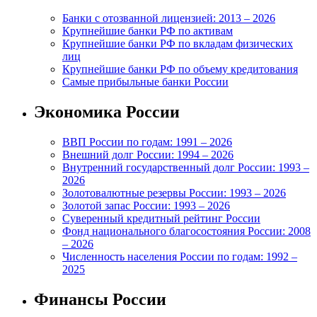
Банки с отозванной лицензией: 2013 – 2026
Крупнейшие банки РФ по активам
Крупнейшие банки РФ по вкладам физических
лиц
Крупнейшие банки РФ по объему кредитования
Самые прибыльные банки России
Экономика России
ВВП России по годам: 1991 – 2026
Внешний долг России: 1994 – 2026
Внутренний государственный долг России: 1993 –
2026
Золотовалютные резервы России: 1993 – 2026
Золотой запас России: 1993 – 2026
Суверенный кредитный рейтинг России
Фонд национального благосостояния России: 2008
– 2026
Численность населения России по годам: 1992 –
2025
Финансы России