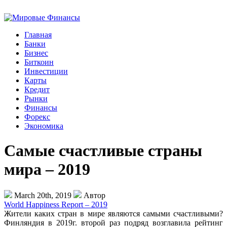
Главная
Банки
Бизнес
Биткоин
Инвестиции
Карты
Кредит
Рынки
Финансы
Форекс
Экономика
Самые счастливые страны
мира – 2019
March 20th, 2019
Автор
World Happiness Report – 2019
Жители каких стран в мире являются самыми счастливыми?
Финляндия в 2019г. второй раз подряд возглавила рейтинг